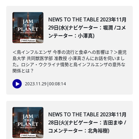
NEWS TO THE TABLE 2023年11月
29日(水)(ナビゲーター：堀潤 /コメ
ンテーター：小澤真)
＜鳥インフルエンザ 今季の流行と食卓への影響は？＞鹿児
島大学 共同獣医学部 准教授 小澤真さんにお話を伺いまし
た。ロシア・ウクライナ情勢と鳥インフルエンザの意外な
関係とは？
2023.11.29
|
00:08:14
NEWS TO THE TABLE 2023年11月
28日(火)(ナビゲーター：吉田まゆ /
コメンテーター：北角裕樹)