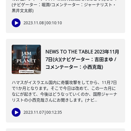
(ナビゲーター：堀潤/コメンテーター：ジャーナリスト・
黒井文太郎)
2023.11.08
|
00:10:10
NEWS TO THE TABLE 2023年11月
7日(火)(ナビゲーター：吉田まゆ /
コメンテーター：小西克哉)
ハマスがイスラエル国内に奇襲攻撃をしてから、11月7日
で1か月となります。そこで今日は改めて、この一カ月に
なにが起きて、今後はどうなっていくのか、国際ジャーナ
リストの小西克哉さんにお聞きします。(ナビ...
2023.11.07
|
00:12:35