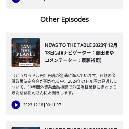
Other Episodes
NEWS TO THE TABLE 2023年12月
18日(月)(ナビゲーター：吉田まゆ
コメンテーター：斎藤裕司)
〈どうなるドル円〉円高が急速に進んでいます。日銀の金
融政策決定会合が開かれる中、2024年のドル円の見通しに
ついて、30年間外資系金融機関で外国為替業務に携わって
きた斎藤裕司さんにお聞きします。
2023.12.18
|
00:11:07