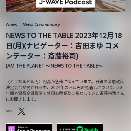
News
News Commentary
NEWS TO THE TABLE 2023年12月18
日(月)(ナビゲーター：吉田まゆ コメ
ンテーター：斎藤裕司)
JAM THE PLANET ～NEWS TO THE TABLE～
〈どうなるドル円〉円高が急速に進んでいます。日銀の金融政策
決定会合が開かれる中、2024年のドル円の見通しについて、30
年間外資系金融機関で外国為替業務に携わってきた斎藤裕司さん
にお聞きします。
sns