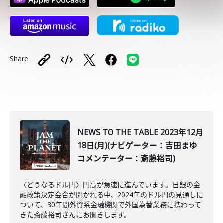
Share
NEWS TO THE TABLE 2023年12月
18日(月)(ナビゲーター：吉田まゆ
コメンテーター：斎藤裕司)
〈どうなるドル円〉円高が急速に進んでいます。日銀の金
融政策決定会合が開かれる中、2024年のドル円の見通しに
ついて、30年間外資系金融機関で外国為替業務に携わって
きた斎藤裕司さんにお聞きします。