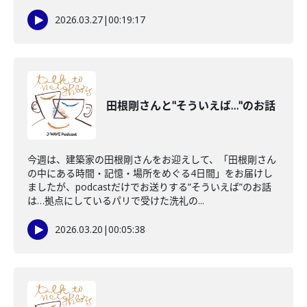
2026.03.27
|
00:19:17
田根剛さんと"そういえば…"のお話
今週は、建築家の田根剛さんをお迎えして、「田根剛さん
の中にある時間・記憶・場所をめぐる4日間」をお届けし
ましたが、podcastだけでお送りする”そういえば”のお話
は…拠点にしているパリで受けた洗礼の...
2026.03.20
|
00:05:38