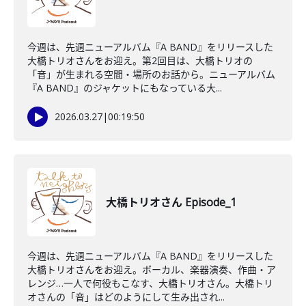
今週は、先週ニューアルバム『A BAND』をリリースした
大橋トリオさんをお迎え。第2回目は、大橋トリオの
「音」が生まれる空間・場所のお話から。ニューアルバム
『A BAND』のジャケットにもなっている大...
2026.03.27
|
00:19:50
大橋トリオさん Episode_1
今週は、先週ニューアルバム『A BAND』をリリースした
大橋トリオさんをお迎え。ボーカル、楽器演奏、作曲・ア
レンジ…一人で何役もこなす、大橋トリオさん。大橋トリ
オさんの「音」はどのようにして生み出され...