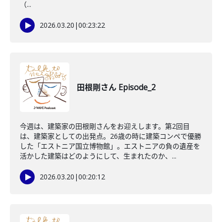
（...
2026.03.20
|
00:23:22
田根剛さん Episode_2
今週は、建築家の田根剛さんをお迎えします。第2回目
は、建築家としての出発点。26歳の時に建築コンペで優勝
した「エストニア国立博物館」。エストニアの負の遺産を
活かした建築はどのようにして、生まれたのか、...
2026.03.20
|
00:20:12