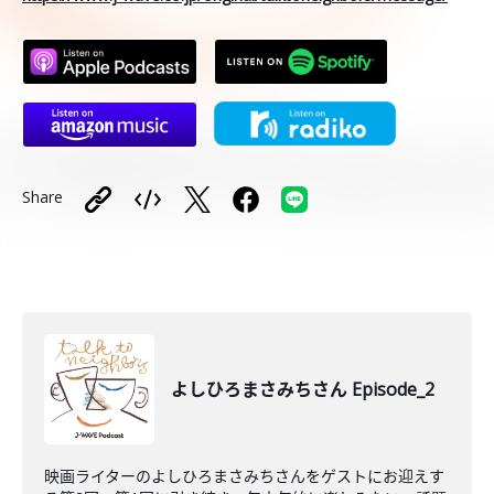
Share
よしひろまさみちさん Episode_2
映画ライターのよしひろまさみちさんをゲストにお迎えす