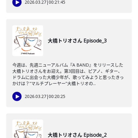
2026.03.27
|
00:21:45
大橋トリオさん Episode_3
今週は、先週ニューアルバム『A BAND』をリリースした
大橋トリオさんをお迎え。第3回目は、ピアノ、ギター、
ドラムに出会った大橋少年が、歌ってみようと思ったきっ
かけは？“マルチプレーヤー”大橋トリオの...
2026.03.27
|
00:20:25
大橋トリオさん Episode_2