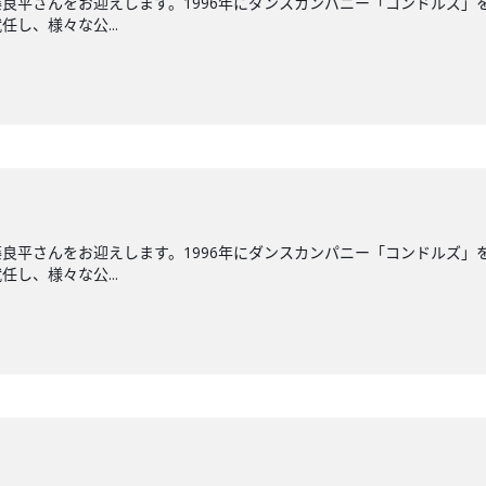
良平さんをお迎えします。1996年にダンスカンパニー「コンドルズ」を
し、様々な公...
良平さんをお迎えします。1996年にダンスカンパニー「コンドルズ」を
し、様々な公...