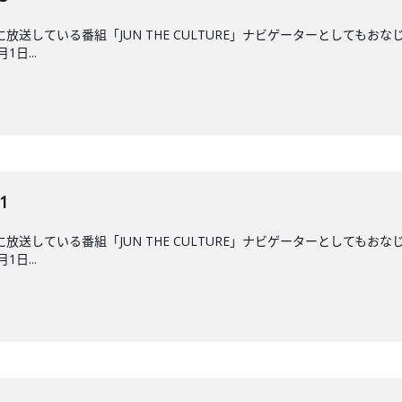
後に放送している番組「JUN THE CULTURE」ナビゲーターとして
日...
1
後に放送している番組「JUN THE CULTURE」ナビゲーターとして
日...