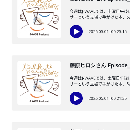
今週はJ-WAVEでは、土曜日午
サーという立場で手がけた本、5月1
2026.05.01
|
00:25:15
藤原ヒロシさん Episode_
今週はJ-WAVEでは、土曜日午
サーという立場で手がけた本、5月1
2026.05.01
|
00:21:35