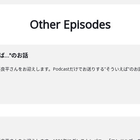
Other Episodes
ば…"のお話
平さんをお迎えします。Podcastだけでお送りする”そういえば”の