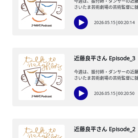
今週は、振付師・ダンサーの近藤
さいたま芸術劇場の芸術監督に就任
2026.05.15
|
00:20:14
近藤良平さん Episode_3
今週は、振付師・ダンサーの近藤
さいたま芸術劇場の芸術監督に就任
2026.05.15
|
00:20:50
近藤良平さん Episode_2