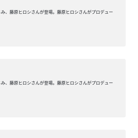
もおなじみ、藤原ヒロシさんが登場。藤原ヒロシさんがプロデュー
もおなじみ、藤原ヒロシさんが登場。藤原ヒロシさんがプロデュー