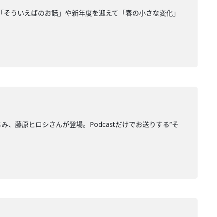
「そういえばのお話」や新年度を迎えて「春の小さな変化」
じみ、藤原ヒロシさんが登場。Podcastだけでお送りする”そ