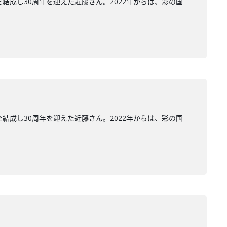
結成し30周年を迎えた近藤さん。2022年からは、彩の国
結成し30周年を迎えた近藤さん。2022年からは、彩の国