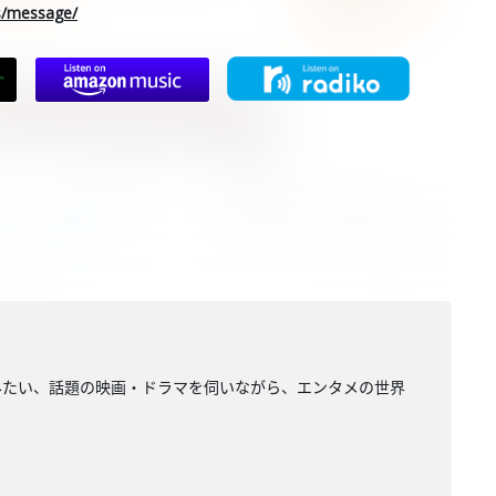
rs/message/
みたい、話題の映画・ドラマを伺いながら、エンタメの世界