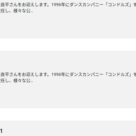
良平さんをお迎えします。1996年にダンスカンパニー「コンドルズ」を
し、様々な公...
良平さんをお迎えします。1996年にダンスカンパニー「コンドルズ」を
し、様々な公...
1