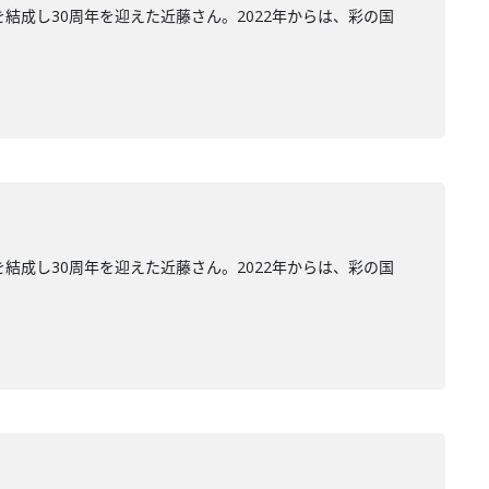
結成し30周年を迎えた近藤さん。2022年からは、彩の国
結成し30周年を迎えた近藤さん。2022年からは、彩の国