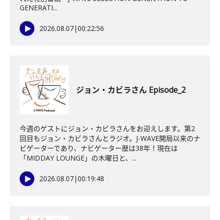
GENERATI...
2026.08.07
|
00:22:56
ジョン・カビラさん Episode_2
今週のゲストにジョン・カビラさんをお迎えします。第2
回目もジョン・カビラさんとラジオ。J-WAVE開局以来のナ
ビゲーターであり、ナビゲーター歴は38年！現在は
「MIDDAY LOUNGE」の木曜日と、...
2026.08.07
|
00:19:48