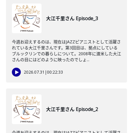
大江千里さん Episode_3
今週お迎えするのは、現在はJAZZピアニストとして活躍さ
れている大江千里さんです。第3回目は、拠点にしている
ブルックリンでの暮らしについて。2008年に渡米した大江
さんの目にはどのように映ったのでしょ...
2026.07.31
|
00:22:33
大江千里さん Episode_2
今週お迎えするのは、現在はJAZZピアニストとして活躍さ