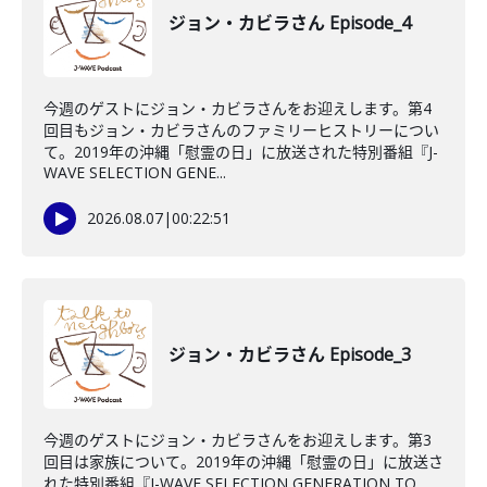
ジョン・カビラさん Episode_4
今週のゲストにジョン・カビラさんをお迎えします。第4
回目もジョン・カビラさんのファミリーヒストリーについ
て。2019年の沖縄「慰霊の日」に放送された特別番組『J-
WAVE SELECTION GENE...
2026.08.07
|
00:22:51
ジョン・カビラさん Episode_3
今週のゲストにジョン・カビラさんをお迎えします。第3
回目は家族について。2019年の沖縄「慰霊の日」に放送さ
れた特別番組『J-WAVE SELECTION GENERATION TO