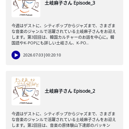
土岐麻子さん Episode_3
今週はゲストに、シティポップからジャズまで、さまざま
な音楽のジャンルで活躍されている土岐麻子さんをお迎え
します。第3回目は、韓国カルチャーのお話を中心に。韓
国語やK-POPにも詳しい土岐さん、K-PO...
2026.07.03
|
00:20:10
土岐麻子さん Episode_2
今週はゲストに、シティポップからジャズまで、さまざま
な音楽のジャンルで活躍されている土岐麻子さんをお迎え
します。第2回目は、音楽の原体験山下達郎のバッキン