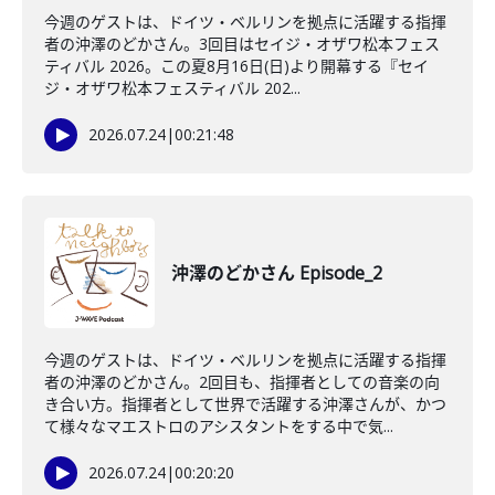
今週のゲストは、ドイツ・ベルリンを拠点に活躍する指揮
者の沖澤のどかさん。3回目はセイジ・オザワ松本フェス
ティバル 2026。この夏8月16日(日)より開幕する『セイ
ジ・オザワ松本フェスティバル 202...
2026.07.24
|
00:21:48
沖澤のどかさん Episode_2
今週のゲストは、ドイツ・ベルリンを拠点に活躍する指揮
者の沖澤のどかさん。2回目も、指揮者としての音楽の向
き合い方。指揮者として世界で活躍する沖澤さんが、かつ
て様々なマエストロのアシスタントをする中で気...
2026.07.24
|
00:20:20