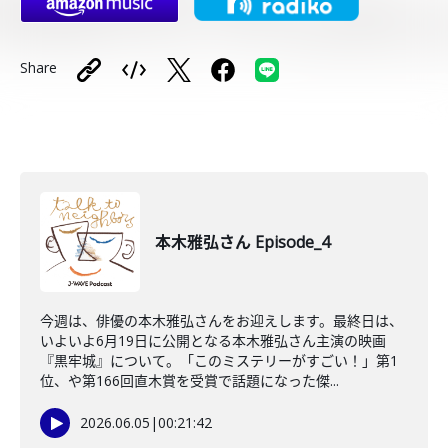
Share
本木雅弘さん Episode_4
今週は、俳優の本木雅弘さんをお迎えします。最終日は、
いよいよ6月19日に公開となる本木雅弘さん主演の映画
『黒牢城』について。「このミステリーがすごい！」第1
位、や第166回直木賞を受賞で話題になった傑...
2026.06.05
|
00:21:42