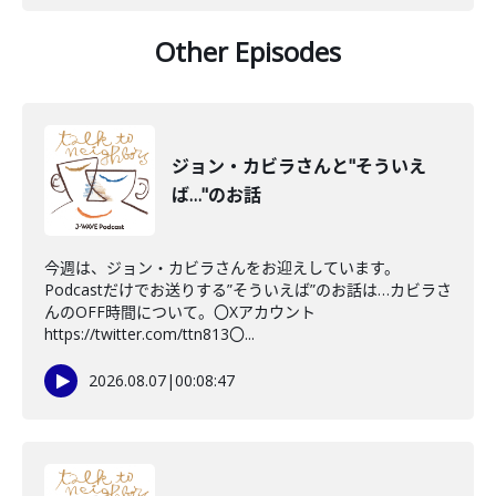
Other Episodes
ジョン・カビラさんと"そういえ
ば…"のお話
今週は、ジョン・カビラさんをお迎えしています。
Podcastだけでお送りする”そういえば”のお話は…カビラさ
んのOFF時間について。〇Xアカウント
https://twitter.com/ttn813〇...
2026.08.07
|
00:08:47