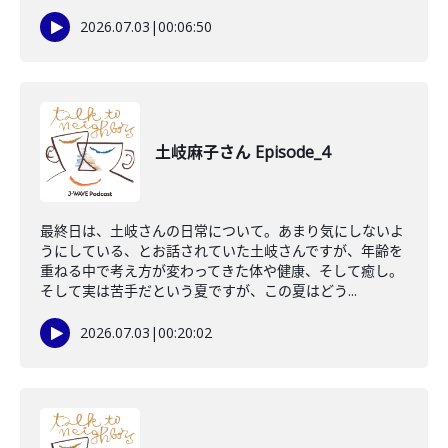
2026.07.03
|
00:06:50
土岐麻子さん Episode_4
最終日は、土岐さんの日常について。あまり気にしないよ
うにしている、とお話されていた土岐さんですが、年齢を
重ねる中で考え方が変わってきた体や健康、そして癒し。
そして実は苦手だという夏ですが、この夏はどう...
2026.07.03
|
00:20:02