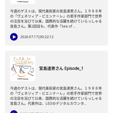
今週のゲストは、現代美術家の宮島達男さん。１９８８年
の「ヴェネツィア・ビエンナーレ」の若手作家部門で世界
の注目を浴びて以来、国際的な活躍を続けていらっしゃる
宮島さん。第2回目も、代表作「Sea of ...
2026.07.17
|
00:22:12
宮島達男さん Episode_1
今週のゲストは、現代美術家の宮島達男さん。１９８８年
の「ヴェネツィア・ビエンナーレ」の若手作家部門で世界
の注目を浴びて以来、国際的な活躍を続けていらっしゃる
宮島さん。代表作は、LEDのデジタルカウンタ...