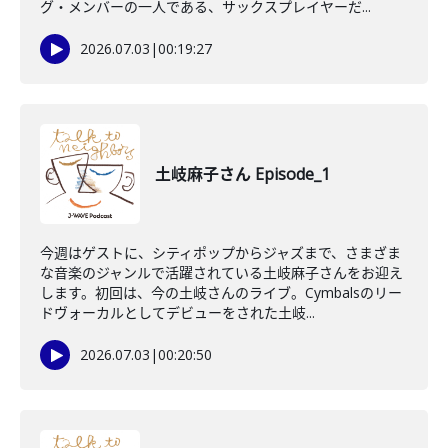
グ・メンバーの一人である、サックスプレイヤーだ...
2026.07.03
|
00:19:27
土岐麻子さん Episode_1
今週はゲストに、シティポップからジャズまで、さまざま
な音楽のジャンルで活躍されている土岐麻子さんをお迎え
します。初回は、今の土岐さんのライブ。Cymbalsのリー
ドヴォーカルとしてデビューをされた土岐...
2026.07.03
|
00:20:50