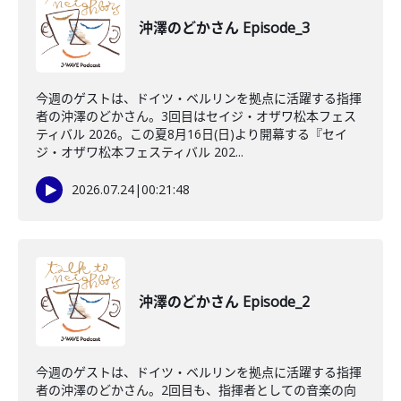
沖澤のどかさん Episode_3
今週のゲストは、ドイツ・ベルリンを拠点に活躍する指揮
者の沖澤のどかさん。3回目はセイジ・オザワ松本フェス
ティバル 2026。この夏8月16日(日)より開幕する『セイ
ジ・オザワ松本フェスティバル 202...
2026.07.24
|
00:21:48
沖澤のどかさん Episode_2
今週のゲストは、ドイツ・ベルリンを拠点に活躍する指揮
者の沖澤のどかさん。2回目も、指揮者としての音楽の向