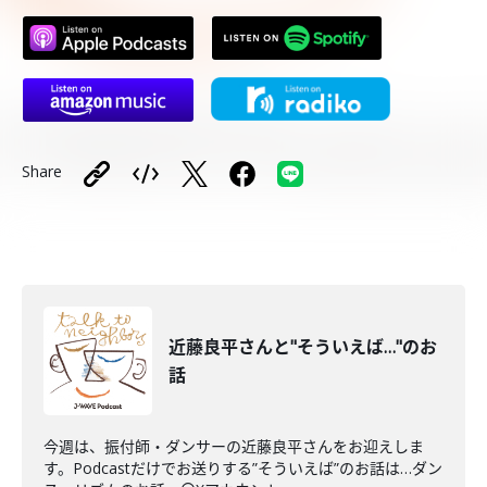
Share
近藤良平さんと"そういえば…"のお
話
今週は、振付師・ダンサーの近藤良平さんをお迎えしま
す。Podcastだけでお送りする”そういえば”のお話は…ダン