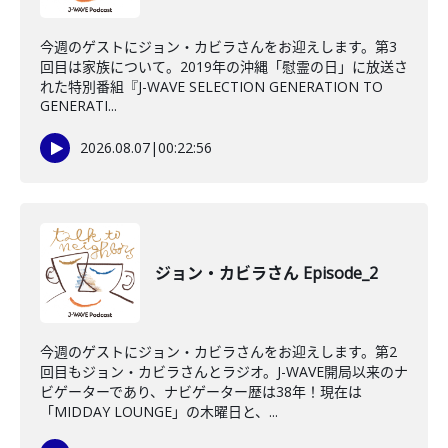
今週のゲストにジョン・カビラさんをお迎えします。第3
回目は家族について。2019年の沖縄「慰霊の日」に放送さ
れた特別番組『J-WAVE SELECTION GENERATION TO
GENERATI...
2026.08.07
|
00:22:56
ジョン・カビラさん Episode_2
今週のゲストにジョン・カビラさんをお迎えします。第2
回目もジョン・カビラさんとラジオ。J-WAVE開局以来のナ
ビゲーターであり、ナビゲーター歴は38年！現在は
「MIDDAY LOUNGE」の木曜日と、...