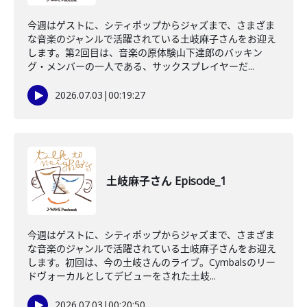
今週はゲストに、シティポップからジャズまで、さまざま
な音楽のジャンルで活躍されている土岐麻子さんをお迎え
します。第2回目は、音楽の原体験山下達郎のバッキン
グ・メンバーの一人である、サックスプレイヤーだ...
2026.07.03
|
00:19:27
土岐麻子さん Episode_1
今週はゲストに、シティポップからジャズまで、さまざま
な音楽のジャンルで活躍されている土岐麻子さんをお迎え
します。初回は、今の土岐さんのライブ。Cymbalsのリー
ドヴォーカルとしてデビューをされた土岐...
2026.07.03
|
00:20:50