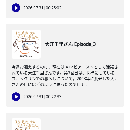
2026.07.31
|
00:25:02
大江千里さん Episode_3
今週お迎えするのは、現在はJAZZピアニストとして活躍さ
れている大江千里さんです。第3回目は、拠点にしている
ブルックリンでの暮らしについて。2008年に渡米した大江
さんの目にはどのように映ったのでしょ...
2026.07.31
|
00:22:33