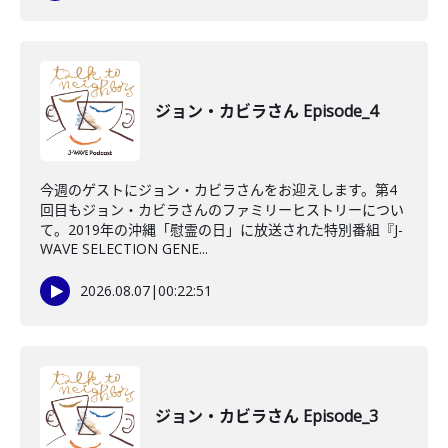
ジョン・カビラさん Episode_4
今週のゲストにジョン・カビラさんをお迎えします。第4
回目もジョン・カビラさんのファミリーヒストリーについ
て。2019年の沖縄「慰霊の日」に放送された特別番組『J-
WAVE SELECTION GENE...
2026.08.07
|
00:22:51
ジョン・カビラさん Episode_3