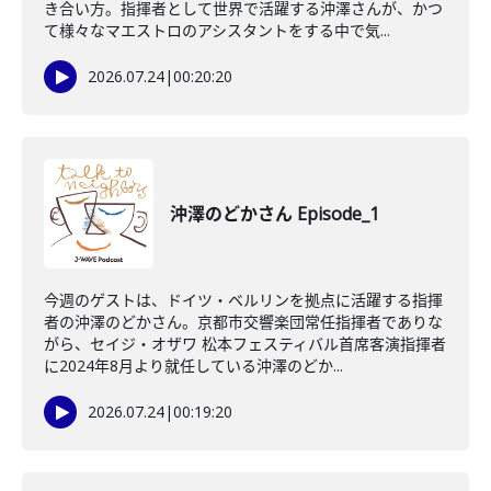
き合い方。指揮者として世界で活躍する沖澤さんが、かつ
て様々なマエストロのアシスタントをする中で気...
2026.07.24
|
00:20:20
沖澤のどかさん Episode_1
今週のゲストは、ドイツ・ベルリンを拠点に活躍する指揮
者の沖澤のどかさん。京都市交響楽団常任指揮者でありな
がら、セイジ・オザワ 松本フェスティバル首席客演指揮者
に2024年8月より就任している沖澤のどか...
2026.07.24
|
00:19:20