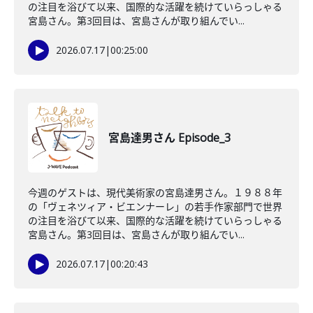
の注目を浴びて以来、国際的な活躍を続けていらっしゃる
宮島さん。第3回目は、宮島さんが取り組んでい...
2026.07.17
|
00:25:00
宮島達男さん Episode_3
今週のゲストは、現代美術家の宮島達男さん。１９８８年
の「ヴェネツィア・ビエンナーレ」の若手作家部門で世界
の注目を浴びて以来、国際的な活躍を続けていらっしゃる
宮島さん。第3回目は、宮島さんが取り組んでい...
2026.07.17
|
00:20:43