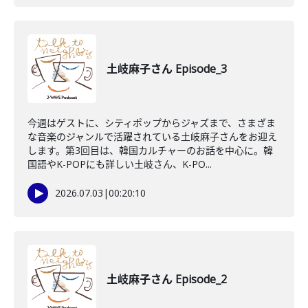
土岐麻子さん Episode_3
今週はゲストに、シティポップからジャズまで、さまざま
な音楽のジャンルで活躍されている土岐麻子さんをお迎え
します。第3回目は、韓国カルチャーのお話を中心に。韓
国語やK-POPにも詳しい土岐さん、K-PO...
2026.07.03
|
00:20:10
土岐麻子さん Episode_2