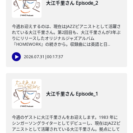
大江千里さん Episode_2
今週お迎えするのは、現在はJAZZピアニストとして活躍さ
れている大江千里さん。第2回目も、大江千里さんが3年ぶ
りにリリースしたオリジナルジャズアルバム
『HOMEWORK』の続きから。収録曲には英語と日...
2026.07.31
|
00:17:37
大江千里さん Episode_1
今週のゲストに大江千里さんをお迎えします。1983 年に
シンガーソングライターとしてデビューし、現在はJAZZピ
アニストとして活躍されている大江千里さん。拠点にして