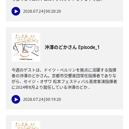
2026.07.24
|
00:20:20
沖澤のどかさん Episode_1
今週のゲストは、ドイツ・ベルリンを拠点に活躍する指揮
者の沖澤のどかさん。京都市交響楽団常任指揮者でありな
がら、セイジ・オザワ 松本フェスティバル首席客演指揮者
に2024年8月より就任している沖澤のどか...
2026.07.24
|
00:19:20