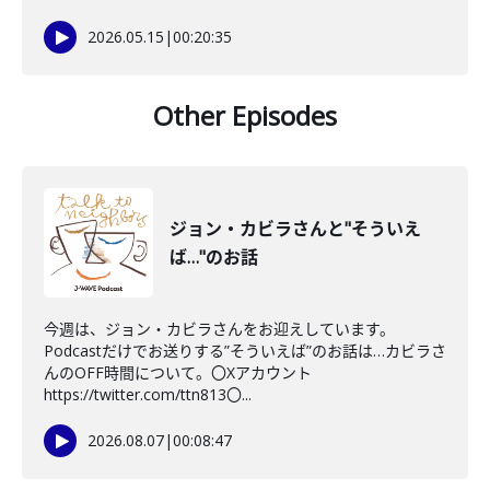
2026.05.15
|
00:20:35
Other Episodes
ジョン・カビラさんと"そういえ
ば…"のお話
今週は、ジョン・カビラさんをお迎えしています。
Podcastだけでお送りする”そういえば”のお話は…カビラさ
んのOFF時間について。〇Xアカウント
https://twitter.com/ttn813〇...
2026.08.07
|
00:08:47