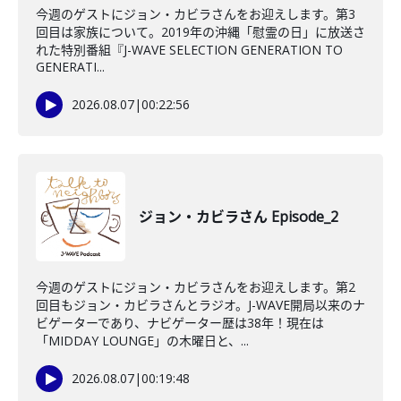
今週のゲストにジョン・カビラさんをお迎えします。第3
回目は家族について。2019年の沖縄「慰霊の日」に放送さ
れた特別番組『J-WAVE SELECTION GENERATION TO
GENERATI...
2026.08.07
|
00:22:56
ジョン・カビラさん Episode_2
今週のゲストにジョン・カビラさんをお迎えします。第2
回目もジョン・カビラさんとラジオ。J-WAVE開局以来のナ
ビゲーターであり、ナビゲーター歴は38年！現在は
「MIDDAY LOUNGE」の木曜日と、...
2026.08.07
|
00:19:48