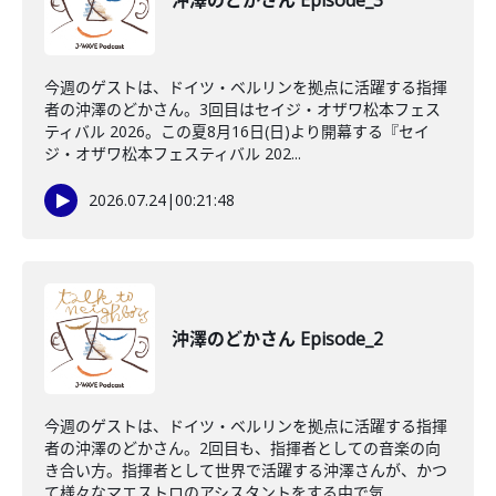
沖澤のどかさん Episode_3
今週のゲストは、ドイツ・ベルリンを拠点に活躍する指揮
者の沖澤のどかさん。3回目はセイジ・オザワ松本フェス
ティバル 2026。この夏8月16日(日)より開幕する『セイ
ジ・オザワ松本フェスティバル 202...
2026.07.24
|
00:21:48
沖澤のどかさん Episode_2
今週のゲストは、ドイツ・ベルリンを拠点に活躍する指揮
者の沖澤のどかさん。2回目も、指揮者としての音楽の向
き合い方。指揮者として世界で活躍する沖澤さんが、かつ
て様々なマエストロのアシスタントをする中で気...