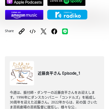
Share
近藤良平さん Episode_1
今週は、振付師・ダンサーの近藤良平さんをお迎えしま
す。1996年にダンスカンパニー「コンドルズ」を結成し
30周年を迎えた近藤さん。2022年からは、彩の国 さいた
ま芸術劇場の芸術監督に就任し、様々な公...