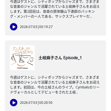
今週はゲストに、シティポップからジャズまで、さまざま
な音楽のジャンルで活躍されている土岐麻子さんをお迎え
します。第2回目は、音楽の原体験山下達郎のバッキン
グ・メンバーの一人である、サックスプレイヤーだ...
2026.07.03
|
00:19:27
土岐麻子さん Episode_1
今週はゲストに、シティポップからジャズまで、さまざま
な音楽のジャンルで活躍されている土岐麻子さんをお迎え
します。初回は、今の土岐さんのライブ。Cymbalsのリー
ドヴォーカルとしてデビューをされた土岐...
2026.07.03
|
00:20:50