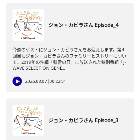
ジョン・カビラさん Episode_4
今週のゲストにジョン・カビラさんをお迎えします。第4
回目もジョン・カビラさんのファミリーヒストリーについ
て。2019年の沖縄「慰霊の日」に放送された特別番組『J-
WAVE SELECTION GENE...
2026.08.07
|
00:22:51
ジョン・カビラさん Episode_3