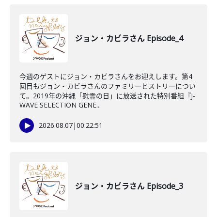
ジョン・カビラさん Episode_4
今週のゲストにジョン・カビラさんをお迎えします。第4
回目もジョン・カビラさんのファミリーヒストリーについ
て。2019年の沖縄「慰霊の日」に放送された特別番組『J-
WAVE SELECTION GENE...
2026.08.07
|
00:22:51
ジョン・カビラさん Episode_3