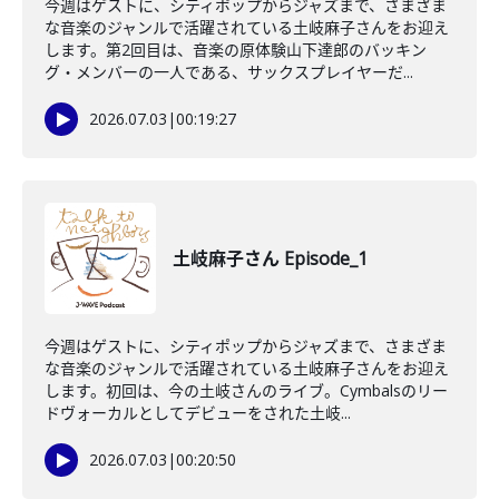
今週はゲストに、シティポップからジャズまで、さまざま
な音楽のジャンルで活躍されている土岐麻子さんをお迎え
します。第2回目は、音楽の原体験山下達郎のバッキン
グ・メンバーの一人である、サックスプレイヤーだ...
2026.07.03
|
00:19:27
土岐麻子さん Episode_1
今週はゲストに、シティポップからジャズまで、さまざま
な音楽のジャンルで活躍されている土岐麻子さんをお迎え
します。初回は、今の土岐さんのライブ。Cymbalsのリー
ドヴォーカルとしてデビューをされた土岐...
2026.07.03
|
00:20:50