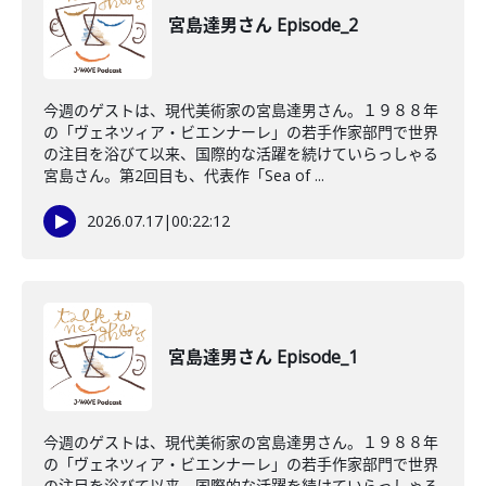
宮島達男さん Episode_2
今週のゲストは、現代美術家の宮島達男さん。１９８８年
の「ヴェネツィア・ビエンナーレ」の若手作家部門で世界
の注目を浴びて以来、国際的な活躍を続けていらっしゃる
宮島さん。第2回目も、代表作「Sea of ...
2026.07.17
|
00:22:12
宮島達男さん Episode_1
今週のゲストは、現代美術家の宮島達男さん。１９８８年
の「ヴェネツィア・ビエンナーレ」の若手作家部門で世界
の注目を浴びて以来、国際的な活躍を続けていらっしゃる