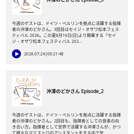
今週のゲストは、ドイツ・ベルリンを拠点に活躍する指揮
者の沖澤のどかさん。3回目はセイジ・オザワ松本フェス
ティバル 2026。この夏8月16日(日)より開幕する『セイ
ジ・オザワ松本フェスティバル 202...
2026.07.24
|
00:21:48
沖澤のどかさん Episode_2
今週のゲストは、ドイツ・ベルリンを拠点に活躍する指揮
者の沖澤のどかさん。2回目も、指揮者としての音楽の向
き合い方。指揮者として世界で活躍する沖澤さんが、かつ
て様々なマエストロのアシスタントをする中で気...