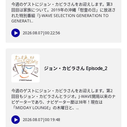
今週のゲストにジョン・カビラさんをお迎えします。第3
回目は家族について。2019年の沖縄「慰霊の日」に放送さ
れた特別番組『J-WAVE SELECTION GENERATION TO
GENERATI...
2026.08.07
|
00:22:56
ジョン・カビラさん Episode_2
今週のゲストにジョン・カビラさんをお迎えします。第2
回目もジョン・カビラさんとラジオ。J-WAVE開局以来のナ
ビゲーターであり、ナビゲーター歴は38年！現在は
「MIDDAY LOUNGE」の木曜日と、...
2026.08.07
|
00:19:48