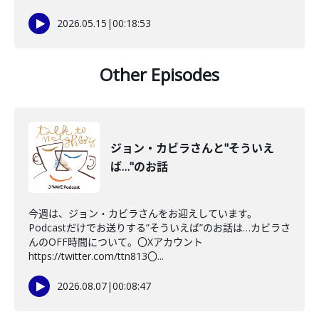
2026.05.15
|
00:18:53
Other Episodes
ジョン・カビラさんと"そういえ
ば…"のお話
今週は、ジョン・カビラさんをお迎えしています。
Podcastだけでお送りする”そういえば”のお話は…カビラさ
んのOFF時間について。〇Xアカウント
https://twitter.com/ttn813〇...
2026.08.07
|
00:08:47