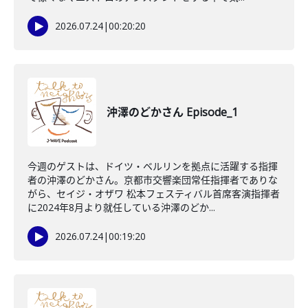
2026.07.24
|
00:20:20
沖澤のどかさん Episode_1
今週のゲストは、ドイツ・ベルリンを拠点に活躍する指揮
者の沖澤のどかさん。京都市交響楽団常任指揮者でありな
がら、セイジ・オザワ 松本フェスティバル首席客演指揮者
に2024年8月より就任している沖澤のどか...
2026.07.24
|
00:19:20