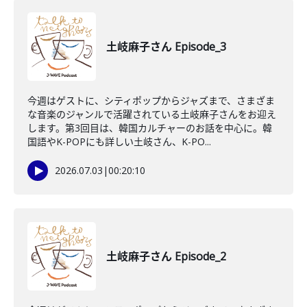
土岐麻子さん Episode_3
今週はゲストに、シティポップからジャズまで、さまざま
な音楽のジャンルで活躍されている土岐麻子さんをお迎え
します。第3回目は、韓国カルチャーのお話を中心に。韓
国語やK-POPにも詳しい土岐さん、K-PO...
2026.07.03
|
00:20:10
土岐麻子さん Episode_2