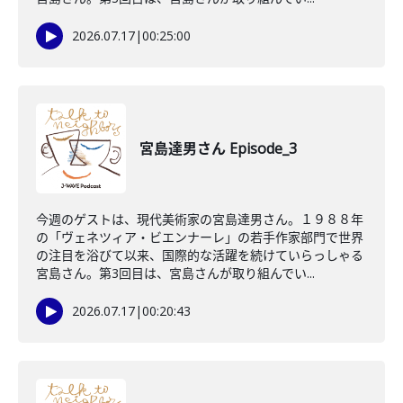
2026.07.17
|
00:25:00
宮島達男さん Episode_3
今週のゲストは、現代美術家の宮島達男さん。１９８８年
の「ヴェネツィア・ビエンナーレ」の若手作家部門で世界
の注目を浴びて以来、国際的な活躍を続けていらっしゃる
宮島さん。第3回目は、宮島さんが取り組んでい...
2026.07.17
|
00:20:43