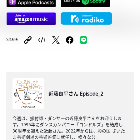
Share
近藤良平さん Episode_2
今週は、振付師・ダンサーの近藤良平さんをお迎えしま
す。1996年にダンスカンパニー「コンドルズ」を結成し
30周年を迎えた近藤さん。2022年からは、彩の国 さいた
ま芸術劇場の芸術監督に就任し、様々な公...