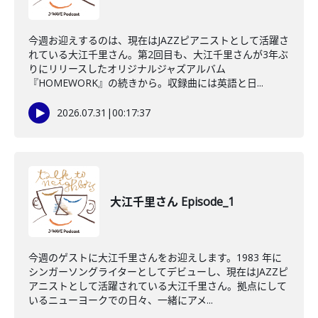
今週お迎えするのは、現在はJAZZピアニストとして活躍さ
れている大江千里さん。第2回目も、大江千里さんが3年ぶ
りにリリースしたオリジナルジャズアルバム
『HOMEWORK』の続きから。収録曲には英語と日...
2026.07.31
|
00:17:37
大江千里さん Episode_1
今週のゲストに大江千里さんをお迎えします。1983 年に
シンガーソングライターとしてデビューし、現在はJAZZピ
アニストとして活躍されている大江千里さん。拠点にして
いるニューヨークでの日々、一緒にアメ...