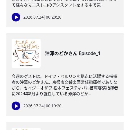
て様々なマエストロのアシスタントをする中で気...
2026.07.24
|
00:20:20
沖澤のどかさん Episode_1
今週のゲストは、ドイツ・ベルリンを拠点に活躍する指揮
者の沖澤のどかさん。京都市交響楽団常任指揮者でありな
がら、セイジ・オザワ 松本フェスティバル首席客演指揮者
に2024年8月より就任している沖澤のどか...
2026.07.24
|
00:19:20