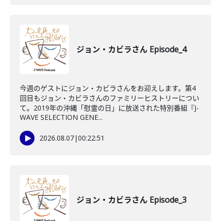
ジョン・カビラさん Episode_4
今週のゲストにジョン・カビラさんをお迎えします。第4
回目もジョン・カビラさんのファミリーヒストリーについ
て。2019年の沖縄「慰霊の日」に放送された特別番組『J-
WAVE SELECTION GENE...
2026.08.07
|
00:22:51
ジョン・カビラさん Episode_3