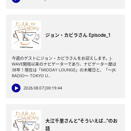
ジョン・カビラさん Episode_1
今週のゲストにジョン・カビラさんをお迎えします。J-
WAVE開局以来のナビゲーターであり、ナビゲーター歴は
38年！現在は「MIDDAY LOUNGE」の木曜日と、「〜JK
RADIO〜 TOKYO U...
2026.08.07
|
00:19:44
大江千里さんと"そういえば…"のお
話