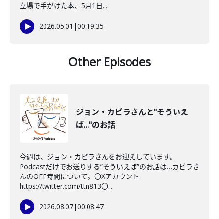
立場で手がけた本、5月1日...
2026.05.01
|
00:19:35
Other Episodes
ジョン・カビラさんと"そういえ
ば…"のお話
今週は、ジョン・カビラさんをお迎えしています。
Podcastだけでお送りする”そういえば”のお話は…カビラさ
んのOFF時間について。〇Xアカウント
https://twitter.com/ttn813〇...
2026.08.07
|
00:08:47