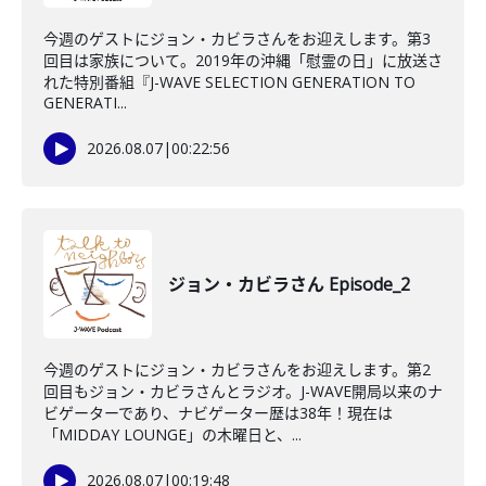
今週のゲストにジョン・カビラさんをお迎えします。第3
回目は家族について。2019年の沖縄「慰霊の日」に放送さ
れた特別番組『J-WAVE SELECTION GENERATION TO
GENERATI...
2026.08.07
|
00:22:56
ジョン・カビラさん Episode_2
今週のゲストにジョン・カビラさんをお迎えします。第2
回目もジョン・カビラさんとラジオ。J-WAVE開局以来のナ
ビゲーターであり、ナビゲーター歴は38年！現在は
「MIDDAY LOUNGE」の木曜日と、...
2026.08.07
|
00:19:48