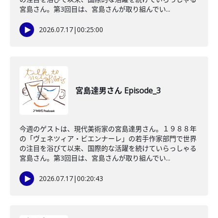
宮島さん。第3回目は、宮島さんが取り組んでい...
2026.07.17
|
00:25:00
宮島達男さん Episode_3
今週のゲストは、現代美術家の宮島達男さん。１９８８年
の「ヴェネツィア・ビエンナーレ」の若手作家部門で世界
の注目を浴びて以来、国際的な活躍を続けていらっしゃる
宮島さん。第3回目は、宮島さんが取り組んでい...
2026.07.17
|
00:20:43