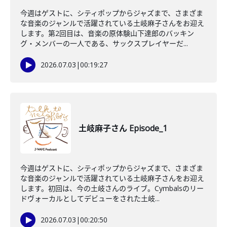
今週はゲストに、シティポップからジャズまで、さまざま
な音楽のジャンルで活躍されている土岐麻子さんをお迎え
します。第2回目は、音楽の原体験山下達郎のバッキン
グ・メンバーの一人である、サックスプレイヤーだ...
2026.07.03
|
00:19:27
土岐麻子さん Episode_1
今週はゲストに、シティポップからジャズまで、さまざま
な音楽のジャンルで活躍されている土岐麻子さんをお迎え
します。初回は、今の土岐さんのライブ。Cymbalsのリー
ドヴォーカルとしてデビューをされた土岐...
2026.07.03
|
00:20:50