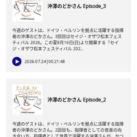
沖澤のどかさん Episode_3
今週のゲストは、ドイツ・ベルリンを拠点に活躍する指揮
者の沖澤のどかさん。3回目はセイジ・オザワ松本フェス
ティバル 2026。この夏8月16日(日)より開幕する『セイ
ジ・オザワ松本フェスティバル 202...
2026.07.24
|
00:21:48
沖澤のどかさん Episode_2
今週のゲストは、ドイツ・ベルリンを拠点に活躍する指揮
者の沖澤のどかさん。2回目も、指揮者としての音楽の向
き合い方。指揮者として世界で活躍する沖澤さんが、かつ