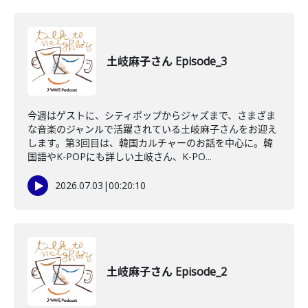
土岐麻子さん Episode_3
今週はゲストに、シティポップからジャズまで、さまざま
な音楽のジャンルで活躍されている土岐麻子さんをお迎え
します。第3回目は、韓国カルチャーのお話を中心に。韓
国語やK-POPにも詳しい土岐さん、K-PO...
2026.07.03
|
00:20:10
土岐麻子さん Episode_2