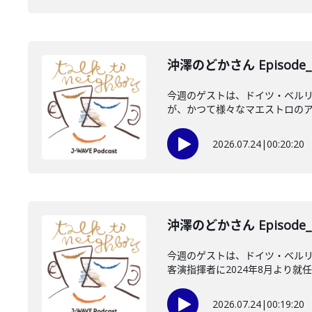
沖澤のどかさん Episode_
今週のゲストは、ドイツ・ベル
が、かつて様々なマエストロのアシ
2026.07.24
|
00:20:20
沖澤のどかさん Episode_
今週のゲストは、ドイツ・ベルリ
客演指揮者に2024年8月より就任
2026.07.24
|
00:19:20