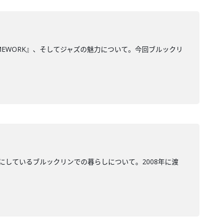
MEWORK』、そしてジャズの魅力について。今回ブルックリ
にしているブルックリンでの暮らしについて。2008年に渡