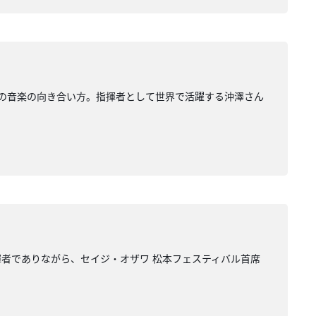
の音楽の向き合い方。指揮者として世界で活躍する沖澤さん
者でありながら、セイジ・オザワ 松本フェスティバル首席