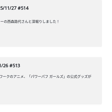
/27 #514
ターの西森路代さんと深堀りしました！
26 #513
ットワークのアニメ、「パワーパフ ガールズ」の公式グッズが