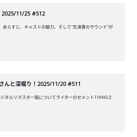
5/11/25 #512
ーマ、あらすじ、キャストの魅力、そして“生演奏のサウンド”が
堀り！2025/11/20 #511
ジタルリマスター版についてライターのセメントTHINGさ