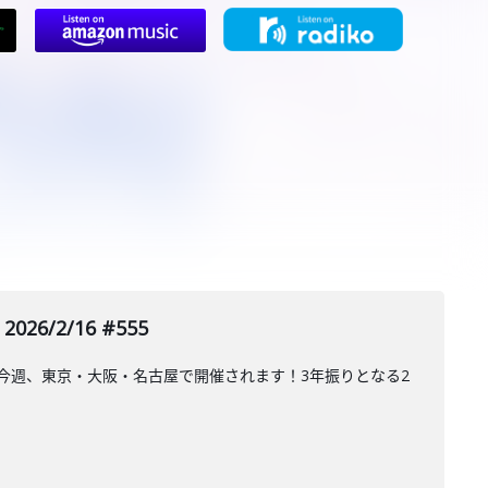
/2/16 #555
が今週、東京・大阪・名古屋で開催されます！3年振りとなる2