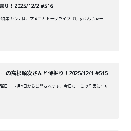
25/12/2 #516
 を特集！今回は、アメコミトークライブ『しゃべんじゃー
順次さんと深掘り！2025/12/1 #515
の金曜日、12月5日から公開されます。今日は、この作品につい