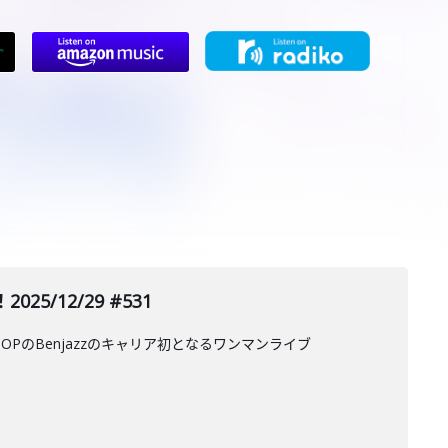
5/12/29 #531
 HOPのBenjazzのキャリア初となるワンマンライブ