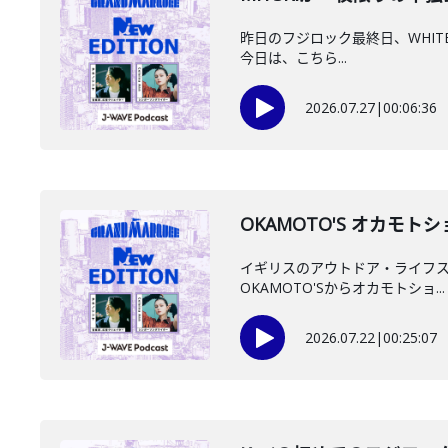
昨日のフジロック最終日、WHITE 
今日は、こちら...
2026.07.27
|
00:06:36
OKAMOTO'S オカモ
イギリスのアウトドア・ライフスタイ
OKAMOTO'Sからオカモトショ...
2026.07.22
|
00:25:07