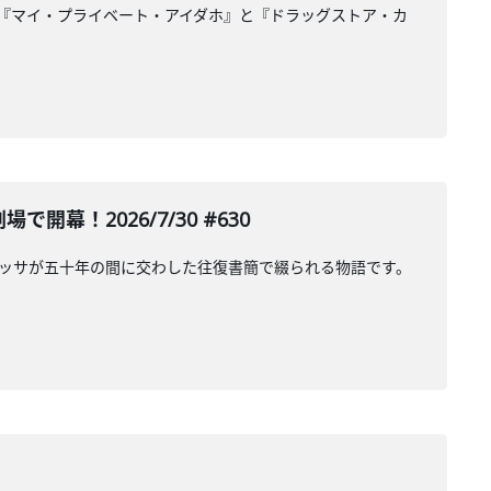
『マイ・プライベート・アイダホ』と『ドラッグストア・カ
で開幕！2026/7/30 #630
ッサが五十年の間に交わした往復書簡で綴られる物語です。