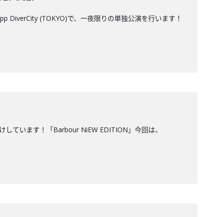
DiverCity (TOKYO)で、一夜限りの単独公演を行います！
ます！「Barbour NiEW EDITION」今回は、