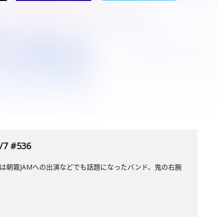
 #536
昨年は朝霧JAMへの出演などでも話題になったバンド、鬼の右腕