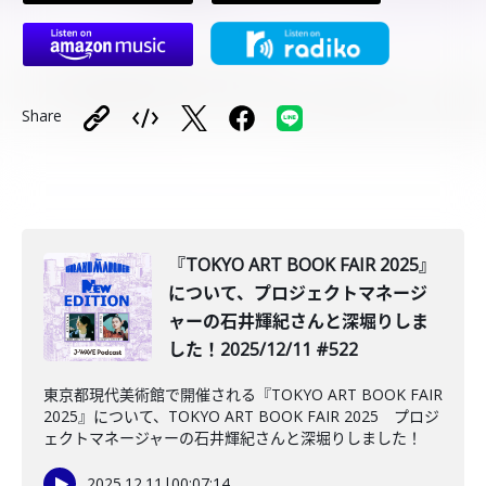
Share
『TOKYO ART BOOK FAIR 2025』
について、プロジェクトマネージ
ャーの石井輝紀さんと深堀りしま
した！2025/12/11 #522
東京都現代美術館で開催される『TOKYO ART BOOK FAIR
2025』について、TOKYO ART BOOK FAIR 2025 プロジ
ェクトマネージャーの石井輝紀さんと深堀りしました！
2025.12.11
|
00:07:14