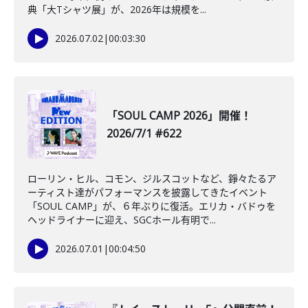
典「大Tシャツ展」が、2026年は規模を...
2026.07.02
|
00:03:30
「SOUL CAMP 2026」開催！
2026/7/1 #622
ローリン・ヒル、コモン、ジルスコットなど、錚々たるア
ーティスト達がパフォーマンスを披露してきたイベント
「SOUL CAMP」が、６年ぶりに復活。エリカ・バドゥを
ヘッドライナーに迎え、SGCホール有明で...
2026.07.01
|
00:04:50