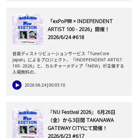
「exPoP!!!!! × INDEPENDENT
ARTIST 100 - 2026」開催！
2026/6/24 #618
音楽ディストリビューションサービス「TuneCore
Japan」によるプロジェクト、『INDEPENDENT ARTIST
100- 2026』と、カルチャーメディア「NiEW」が主催する
入場無料の...
2026.06.24
|
00:05:10
『NU Festival 2026』 6月26日
（金）から3日間 TAKANAWA
GATEWAY CITYにて開催！
2026/6/23 #617