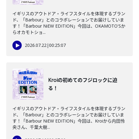
イギリスのアウトドア・ライフスタイルを体現するブラン
ド、「Barbour」とのコラボレーションでお届けしていま
す！「Barbour NiEW EDITION」今回は、OKAMOTO'Sか
らオカモトショ...
2026.07.22
|
00:25:07
Kroiの初めてのフジロックに迫
る！
イギリスのアウトドア・ライフスタイルを体現するブラン
ド、「Barbour」とのコラボレーションでお届けしていま
す！「Barbour NiEW EDITION」今回は、Kroiから内田怜
央さん、千葉大樹...