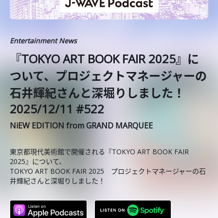
Entertainment News
『TOKYO ART BOOK FAIR 2025』に
ついて、プロジェクトマネージャーの
石井輝紀さんと深堀りしました！
2025/12/11 #522
NiEW EDITION from GRAND MARQUEE
東京都現代美術館で開催される『TOKYO ART BOOK FAIR
2025』について、
TOKYO ART BOOK FAIR 2025 プロジェクトマネージャーの石
井輝紀さんと深堀りしました！