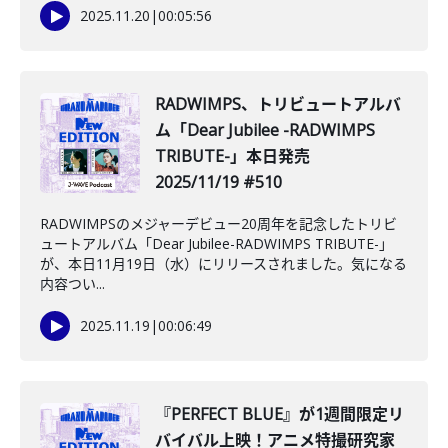
2025.11.20
|
00:05:56
RADWIMPS、トリビュートアルバ
ム「Dear Jubilee -RADWIMPS
TRIBUTE-」本日発売
2025/11/19 #510
RADWIMPSのメジャーデビュー20周年を記念したトリビ
ュートアルバム「Dear Jubilee-RADWIMPS TRIBUTE-」
が、本日11月19日（水）にリリースされました。気になる
内容つい...
2025.11.19
|
00:06:49
『PERFECT BLUE』が1週間限定リ
バイバル上映！アニメ特撮研究家