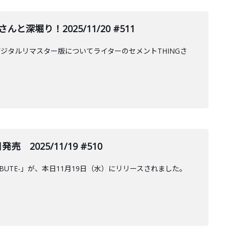
堀り！2025/11/20 #511
ジタルリマスター版についてライターのセメントTHINGさ
売 2025/11/19 #510
TRIBUTE-」が、本日11月19日（水）にリリースされました。