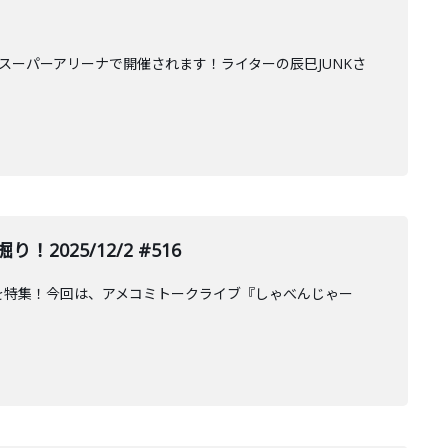
スーパーアリーナで開催されます！ライターの辰巳JUNKさ
25/12/2 #516
 を特集！今回は、アメコミトークライブ『しゃべんじゃー