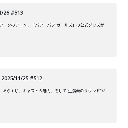
26 #513
ットワークのアニメ、「パワーパフ ガールズ」の公式グッズが
5/11/25 #512
ーマ、あらすじ、キャストの魅力、そして“生演奏のサウンド”が