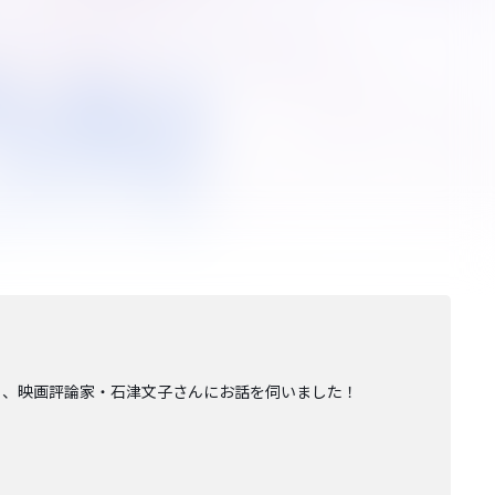
る、映画評論家・石津文子さんにお話を伺いました！