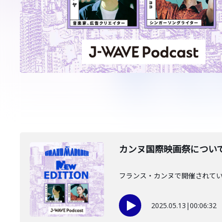
カンヌ国際映画祭について映
フランス・カンヌで開催されて
2025.05.13
|
00:06:32