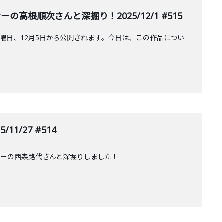
順次さんと深掘り！2025/12/1 #515
の金曜日、12月5日から公開されます。今日は、この作品につい
/27 #514
ターの西森路代さんと深堀りしました！