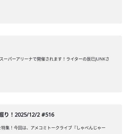
スーパーアリーナで開催されます！ライターの辰巳JUNKさ
25/12/2 #516
 を特集！今回は、アメコミトークライブ『しゃべんじゃー