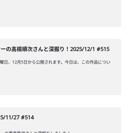
順次さんと深掘り！2025/12/1 #515
の金曜日、12月5日から公開されます。今日は、この作品につい
/27 #514