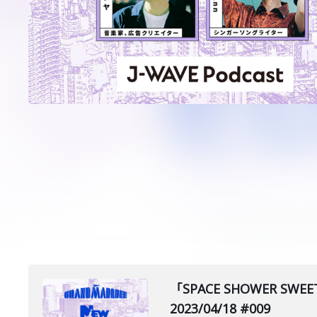
「SPACE SHOWER 
2023/04/18 #009