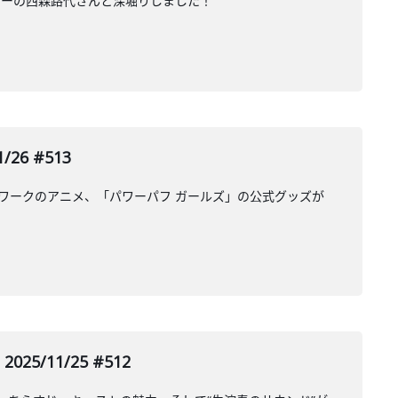
ターの西森路代さんと深堀りしました！
26 #513
ットワークのアニメ、「パワーパフ ガールズ」の公式グッズが
5/11/25 #512