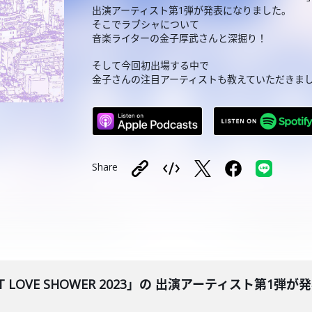
出演アーティスト第1弾が発表になりました。
そこでラブシャについて
音楽ライターの金子厚武さんと深掘り！
そして今回初出場する中で
金子さんの注目アーティストも教えていただきま
Share
SWEET LOVE SHOWER 2023」の 出演アーティ