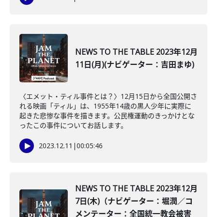
NEWS TO THE TABLE 2023年12月
11日(月)(ナビゲーター：吉田まゆ)
〈エメット・ティル事件とは？〉12月15日から全国公開さ
れる映画「ティル」は、1955年14歳の黒人少年に実際に
起きた悲惨な事件を描きます。公民権運動のきっかけとな
ったこの事件についてお話します。
2023.12.11
|
00:05:46
NEWS TO THE TABLE 2023年12月
7日(木)（ナビゲーター：堀潤／コ
メンテーター：全国統一教会被害