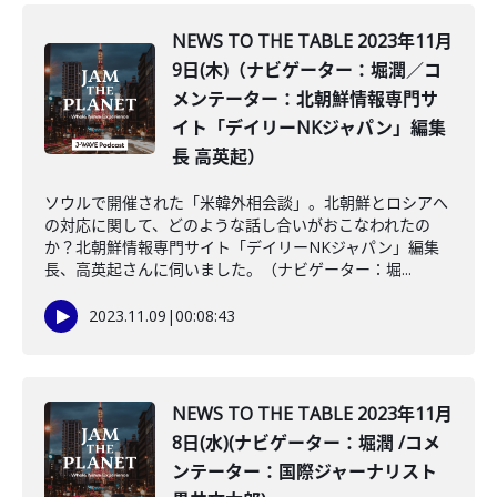
NEWS TO THE TABLE 2023年11月
9日(木)（ナビゲーター：堀潤／コ
メンテーター：北朝鮮情報専門サ
イト「デイリーNKジャパン」編集
長 高英起）
ソウルで開催された「米韓外相会談」。北朝鮮とロシアへ
の対応に関して、どのような話し合いがおこなわれたの
か？北朝鮮情報専門サイト「デイリーNKジャパン」編集
長、高英起さんに伺いました。（ナビゲーター：堀...
2023.11.09
|
00:08:43
NEWS TO THE TABLE 2023年11月
8日(水)(ナビゲーター：堀潤 /コメ
ンテーター：国際ジャーナリスト