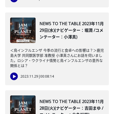
NEWS TO THE TABLE 2023年11月
29日(水)(ナビゲーター：堀潤 /コメ
ンテーター：小澤真)
＜鳥インフルエンザ 今季の流行と食卓への影響は？＞鹿児
島大学 共同獣医学部 准教授 小澤真さんにお話を伺いまし
た。ロシア・ウクライナ情勢と鳥インフルエンザの意外な
関係とは？
2023.11.29
|
00:08:14
NEWS TO THE TABLE 2023年11月
28日(火)(ナビゲーター：吉田まゆ /