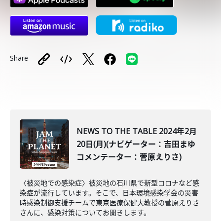
Share
NEWS TO THE TABLE 2024年2月
20日(月)(ナビゲーター：吉田まゆ
コメンテーター：菅原えりさ)
〈被災地での感染症〉被災地の石川県で新型コロナなど感
染症が流行しています。そこで、日本環境感染学会の災害
時感染制御支援チームで東京医療保健大教授の菅原えりさ
さんに、感染対策についてお聞きします。