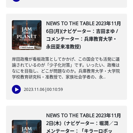
NEWS TO THE TABLE 2023年11月
6日(月)(ナビゲーター：吉田まゆ /
コメンテーター：兵庫教育大学・
永田夏来准教授)
岸田政権が看板政策としてかかげ、この国会でも活発に議
論されているのが「少子化対策」です。いったい、政権は
なにを目指し、どこが問題なのか。兵庫教育大学・大学院
学校教育研究科・准教授で、家族社会学者の、永...
2023.11.06
|
00:10:59
NEWS TO THE TABLE 2023年11月
2日(木)（ナビゲーター：堀潤／コ
メンテーター：「キラーロボッ