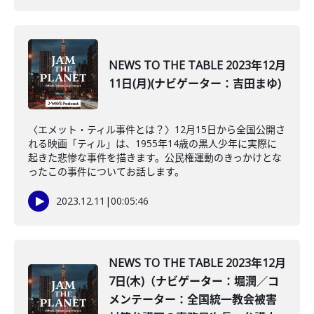
NEWS TO THE TABLE 2023年12月
11日(月)(ナビゲーター：吉田まゆ)
〈エメット・ティル事件とは？〉12月15日から全国公開さ
れる映画「ティル」は、1955年14歳の黒人少年に実際に
起きた悲惨な事件を描きます。公民権運動のきっかけとな
ったこの事件についてお話します。
2023.12.11
|
00:05:46
NEWS TO THE TABLE 2023年12月
7日(木)（ナビゲーター：堀潤／コ
メンテーター：全国統一教会被害