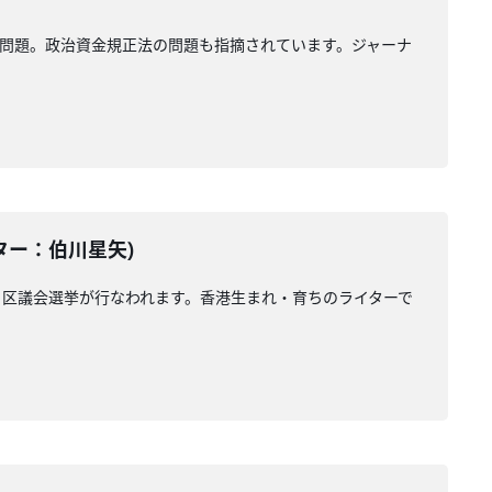
問題。政治資金規正法の問題も指摘されています。ジャーナ
テーター：伯川星矢)
区議会選挙が行なわれます。香港生まれ・育ちのライターで