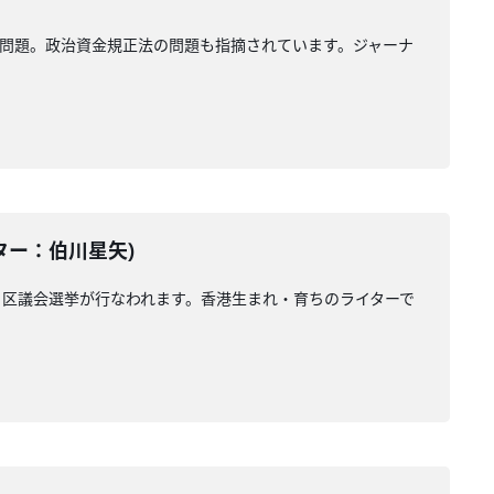
問題。政治資金規正法の問題も指摘されています。ジャーナ
テーター：伯川星矢)
区議会選挙が行なわれます。香港生まれ・育ちのライターで