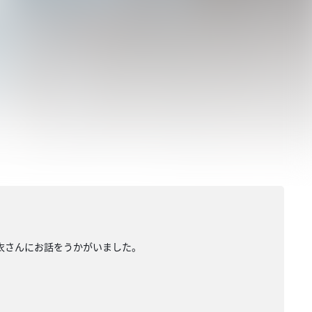
麻衣さんにお話をうかがいました。