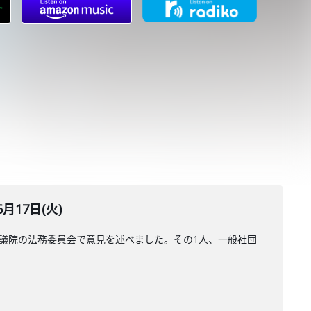
17日(火)
衆議院の法務委員会で意見を述べました。その1人、一般社団