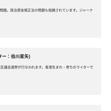
問題。政治資金規正法の問題も指摘されています。ジャーナ
テーター：伯川星矢)
区議会選挙が行なわれます。香港生まれ・育ちのライターで