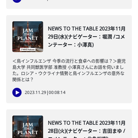
NEWS TO THE TABLE 2023年11月
29日(水)(ナビゲーター：堀潤 /コメ
ンテーター：小澤真)
＜鳥インフルエンザ 今季の流行と食卓への影響は？＞鹿児
島大学 共同獣医学部 准教授 小澤真さんにお話を伺いまし
た。ロシア・ウクライナ情勢と鳥インフルエンザの意外な
関係とは？
2023.11.29
|
00:08:14
NEWS TO THE TABLE 2023年11月
28日(火)(ナビゲーター：吉田まゆ /