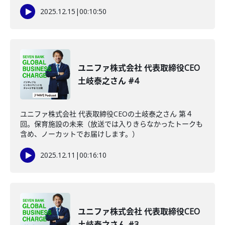
2025.12.15
|
00:10:50
ユニファ株式会社 代表取締役CEO
土岐泰之さん #4
ユニファ株式会社 代表取締役CEOの土岐泰之さん 第４
回。保育施設の未来（放送では入りきらなかったトークも
含め、ノーカットでお届けします。）
2025.12.11
|
00:16:10
ユニファ株式会社 代表取締役CEO
土岐泰之さん #3