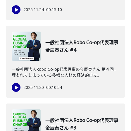
2025.11.24
|
00:15:10
一般社団法人Robo Co-op代表理事
金辰泰さん #4
一般社団法人Robo Co-op代表理事の金辰泰さん 第４回。
埋もれてしまっている多様な人材の経済的自立。
2025.11.20
|
00:10:54
一般社団法人Robo Co-op代表理事
金辰泰さん #3