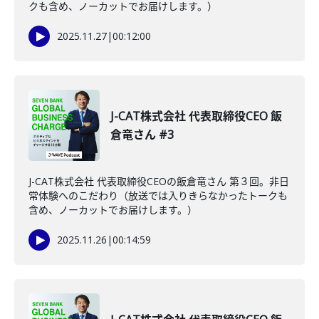
クも含め、ノーカットでお届けします。）
2025.11.27
|
00:12:00
J-CAT株式会社 代表取締役CEO 飯
倉竜さん #3
J-CAT株式会社 代表取締役CEOの飯倉竜さん 第３回。非日
常体験へのこだわり（放送では入りきらなかったトークも
含め、ノーカットでお届けします。）
2025.11.26
|
00:14:59