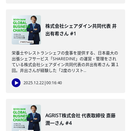
株式会社シェアダイン共同代表 井
出有希さん #1
栄養士やレストランシェフの食事を提供する、日本最大の
出張シェフサービス「SHAREDINE」の運営・管理をされ
ている株式会社シェアダイン共同代表の井出有希さん 第１
回。井出さんが経験した「2度のリスト...
2025.12.22
|
00:16:40
AGRIST株式会社 代表取締役 斎藤
潤一さん #4