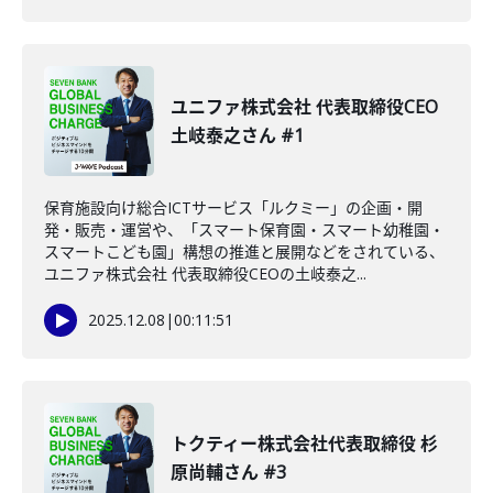
ユニファ株式会社 代表取締役CEO
土岐泰之さん #1
保育施設向け総合ICTサービス「ルクミー」の企画・開
発・販売・運営や、「スマート保育園・スマート幼稚園・
スマートこども園」構想の推進と展開などをされている、
ユニファ株式会社 代表取締役CEOの土岐泰之...
2025.12.08
|
00:11:51
トクティー株式会社代表取締役 杉
原尚輔さん #3