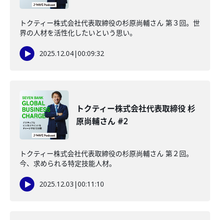
トクティー株式会社代表取締役の杉原尚輔さん 第３回。世
界の人材を活性化したいという思い。
2025.12.04
|
00:09:32
トクティー株式会社代表取締役 杉
原尚輔さん #2
トクティー株式会社代表取締役の杉原尚輔さん 第２回。
今、求められる特定技能人材。
2025.12.03
|
00:11:10