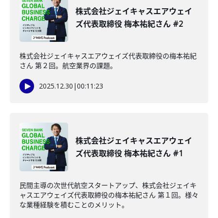
株式会社ジェイキャスエアウェイ
ズ代表取締役 梅本祐紀さん #2
株式会社ジェイキャスエアウェイズ代表取締役の梅本祐紀
さん 第２回。航空業界の課題。
2025.12.30
|
00:11:23
株式会社ジェイキャスエアウェイ
ズ代表取締役 梅本祐紀さん #1
民間主導の次世代航空スタートアップ、株式会社ジェイキ
ャスエアウェイズ代表取締役の梅本祐紀さん 第１回。様々
な業種経験を積むことのメリット。