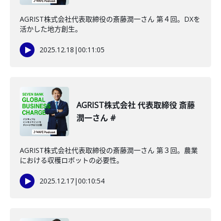
AGRIST株式会社代表取締役の斎藤潤一さん 第４回。DXを
活かした地方創生。
2025.12.18
|
00:11:05
AGRIST株式会社 代表取締役 斎藤
潤一さん #
AGRIST株式会社代表取締役の斎藤潤一さん 第３回。農業
における収穫ロボットの必要性。
2025.12.17
|
00:10:54