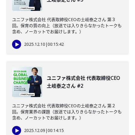
ユニファ株式会社 代表取締役CEOの土岐泰之さん 第３
回。保育の質の向上（放送では入りきらなかったトークも
含め、ノーカットでお届けします。）
2025.12.10
|
00:15:42
ユニファ株式会社 代表取締役CEO
土岐泰之さん #2
ユニファ株式会社 代表取締役CEOの土岐泰之さん 第２
回。保育業界の課題（放送では入りきらなかったトークも
含め、ノーカットでお届けします。）
2025.12.09
|
00:14:15