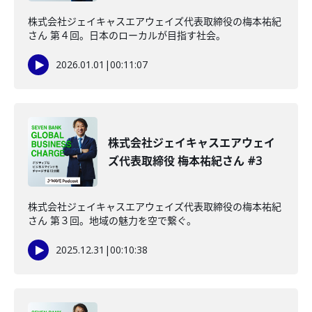
株式会社ジェイキャスエアウェイズ代表取締役の梅本祐紀
さん 第４回。日本のローカルが目指す社会。
2026.01.01
|
00:11:07
株式会社ジェイキャスエアウェイ
ズ代表取締役 梅本祐紀さん #3
株式会社ジェイキャスエアウェイズ代表取締役の梅本祐紀
さん 第３回。地域の魅力を空で繋ぐ。
2025.12.31
|
00:10:38