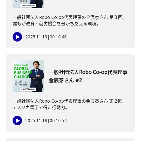
一般社団法人Robo Co-op代表理事の金辰泰さん 第３回。
誰もが教育・就労機会を分かちあえる環境。
2025.11.19
|
00:10:48
一般社団法人Robo Co-op代表理事
金辰泰さん #2
一般社団法人Robo Co-op代表理事の金辰泰さん 第２回。
アメリカ留学で得た行動力。
2025.11.18
|
00:10:54