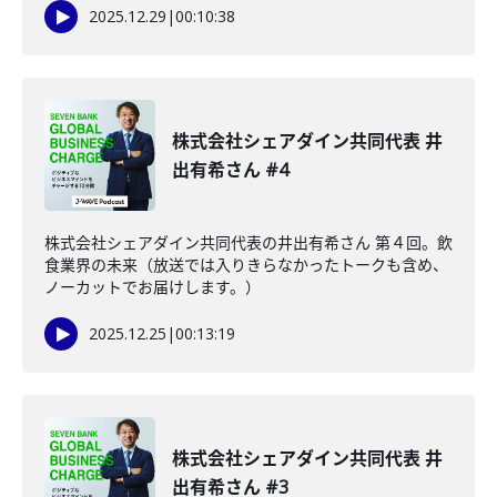
2025.12.29
|
00:10:38
株式会社シェアダイン共同代表 井
出有希さん #4
株式会社シェアダイン共同代表の井出有希さん 第４回。飲
食業界の未来（放送では入りきらなかったトークも含め、
ノーカットでお届けします。）
2025.12.25
|
00:13:19
株式会社シェアダイン共同代表 井
出有希さん #3