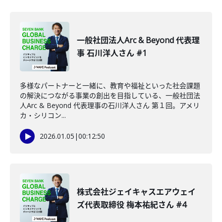
一般社団法人Arc & Beyond 代表理
事 石川洋人さん #1
多様なパートナーと一緒に、教育や福祉といった社会課題
の解決につながる事業の創出を目指している、一般社団法
人Arc & Beyond 代表理事の石川洋人さん 第１回。アメリ
カ・シリコン...
2026.01.05
|
00:12:50
株式会社ジェイキャスエアウェイ
ズ代表取締役 梅本祐紀さん #4