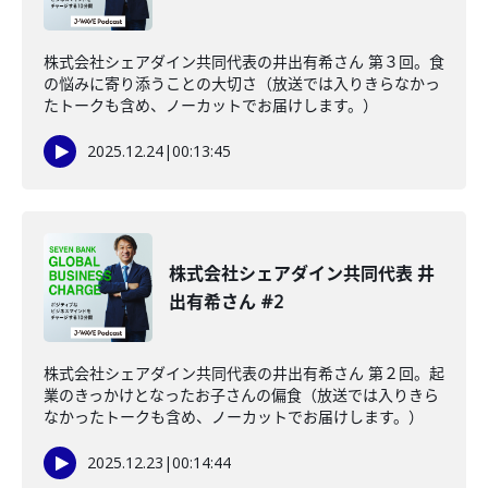
株式会社シェアダイン共同代表の井出有希さん 第３回。食
の悩みに寄り添うことの大切さ（放送では入りきらなかっ
たトークも含め、ノーカットでお届けします。）
2025.12.24
|
00:13:45
株式会社シェアダイン共同代表 井
出有希さん #2
株式会社シェアダイン共同代表の井出有希さん 第２回。起
業のきっかけとなったお子さんの偏食（放送では入りきら
なかったトークも含め、ノーカットでお届けします。）
2025.12.23
|
00:14:44