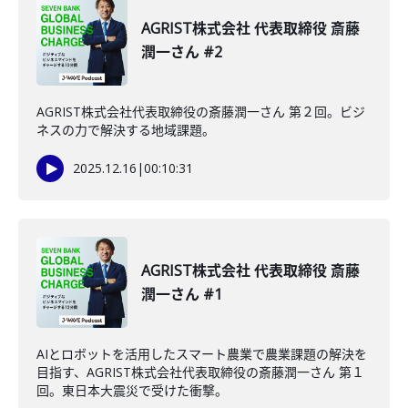
AGRIST株式会社 代表取締役 斎藤
潤一さん #2
AGRIST株式会社代表取締役の斎藤潤一さん 第２回。ビジ
ネスの力で解決する地域課題。
2025.12.16
|
00:10:31
AGRIST株式会社 代表取締役 斎藤
潤一さん #1
AIとロボットを活用したスマート農業で農業課題の解決を
目指す、AGRIST株式会社代表取締役の斎藤潤一さん 第１
回。東日本大震災で受けた衝撃。