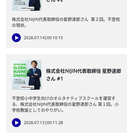
株式会社NIJIN代表取締役の星野達郎さん 第２回。不登校
の現状。
2026.07.14
|
00:10:15
株式会社NIJIN代表取締役 星野達郎
さん #1
不登校小中学生向けのオルタナティブスクールを運営す
る、株式会社NIJIN代表取締役の星野達郎さん 第１回。小
学校教諭としてのやりがい。
2026.07.13
|
00:11:28