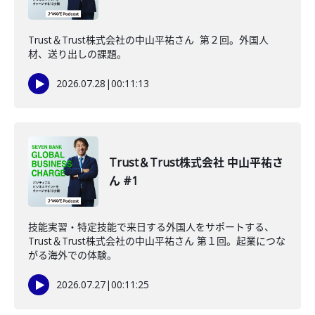
Trust＆Trust株式会社の中山平祐さん 第２回。外国人
材、送り出しの課題。
2026.07.28
|
00:11:13
Trust＆Trust株式会社 中山平祐さ
ん #1
技能実習・特定技能で来日する外国人をサポートする、
Trust＆Trust株式会社の中山平祐さん 第１回。起業につな
がる海外での体験。
2026.07.27
|
00:11:25