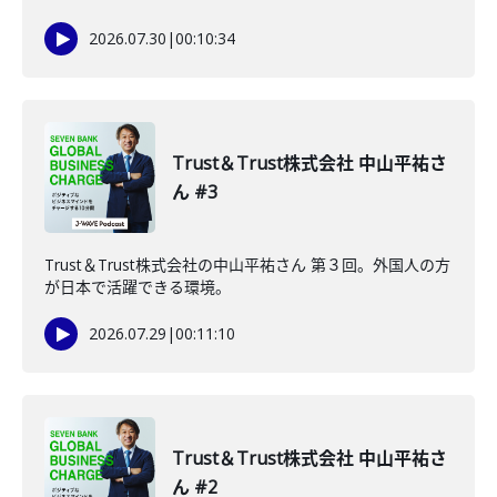
2026.07.30
|
00:10:34
Trust＆Trust株式会社 中山平祐さ
ん #3
Trust＆Trust株式会社の中山平祐さん 第３回。外国人の方
が日本で活躍できる環境。
2026.07.29
|
00:11:10
Trust＆Trust株式会社 中山平祐さ
ん #2