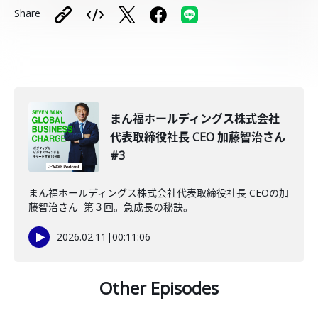
Share
まん福ホールディングス株式会社
代表取締役社長 CEO 加藤智治さん
#3
まん福ホールディングス株式会社代表取締役社長 CEOの加
藤智治さん 第３回。急成長の秘訣。
2026.02.11
|
00:11:06
Other Episodes