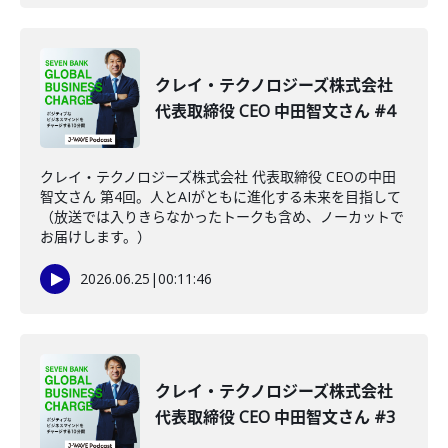
クレイ・テクノロジーズ株式会社
代表取締役 CEO 中田智文さん #4
クレイ・テクノロジーズ株式会社 代表取締役 CEOの中田
智文さん 第4回。人とAIがともに進化する未来を目指して
（放送では入りきらなかったトークも含め、ノーカットで
お届けします。）
2026.06.25
|
00:11:46
クレイ・テクノロジーズ株式会社
代表取締役 CEO 中田智文さん #3