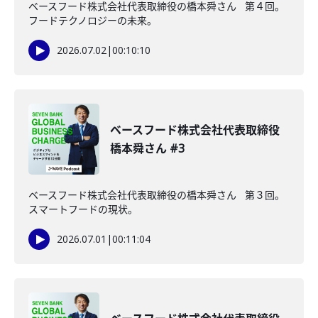
ベースフード株式会社代表取締役の橋本舜さん 第４回。
フードテクノロジーの未来。
2026.07.02
|
00:10:10
ベースフード株式会社代表取締役
橋本舜さん #3
ベースフード株式会社代表取締役の橋本舜さん 第３回。
スマートフードの現状。
2026.07.01
|
00:11:04