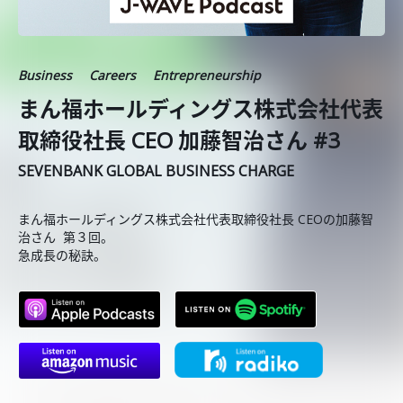
Business
Careers
Entrepreneurship
まん福ホールディングス株式会社代表
取締役社長 CEO 加藤智治さん #3
SEVENBANK GLOBAL BUSINESS CHARGE
まん福ホールディングス株式会社代表取締役社長 CEOの加藤智
治さん 第３回。
急成長の秘訣。