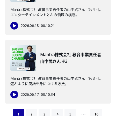
Mantra株式会社 教育事業責任者の山中武さん 第４回。
エンターテインメントとAIの領域の横断。
2026.06.18
|
00:10:21
Mantra株式会社 教育事業責任者
山中武さん #3
Mantra株式会社 教育事業責任者の山中武さん 第３回。
遊ぶように英語を身につける方法。
2026.06.17
|
00:10:34
…
1
2
3
4
5
16