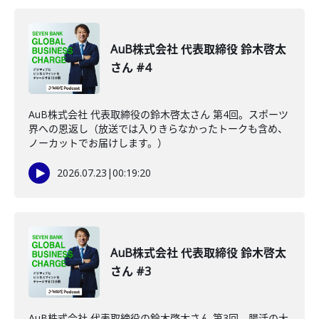
AuB株式会社 代表取締役 鈴木啓太
さん #4
AuB株式会社 代表取締役の鈴木啓太さん 第4回。スポーツ
界への恩返し（放送では入りきらなかったトークも含め、
ノーカットでお届けします。）
2026.07.23
|
00:19:20
AuB株式会社 代表取締役 鈴木啓太
さん #3
AuB株式会社 代表取締役の鈴木啓太さん 第3回。腸活の大