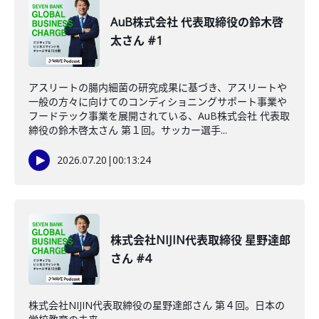
AuB株式会社 代表取締役の鈴木啓
太さん #1
アスリートの腸内細菌の研究成果に基づき、アスリートや
一般の方々に向けてのコンディショニングサポート事業や
フードテック事業を展開されている、AuB株式会社 代表取
締役の鈴木啓太さん 第１回。サッカー選手...
2026.07.20
|
00:13:24
株式会社NIJIN代表取締役 星野達郎
さん #4
株式会社NIJIN代表取締役の星野達郎さん 第４回。日本の