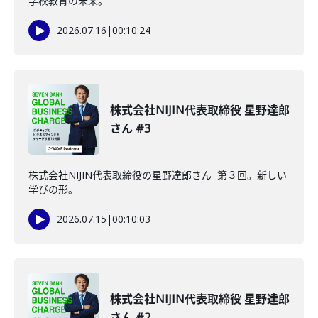
学校教育の未来。
2026.07.16
|
00:10:24
株式会社NIJIN代表取締役 星野達郎
さん #3
株式会社NIJIN代表取締役の星野達郎さん 第３回。新しい
学びの形。
2026.07.15
|
00:10:03
株式会社NIJIN代表取締役 星野達郎
さん #2