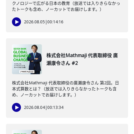
クノロジーで広がる日本の教育（放送では入りきらなかっ
たトークも含め、ノーカットでお届けします。）
2026.08.05
|
00:14:16
株式会社Mathmaji 代表取締役 廣
瀬康令さん #2
株式会社Mathmaji 代表取締役の廣瀬康令さん 第2回。日
本式算数とは？（放送では入りきらなかったトークも含
め、ノーカットでお届けします。）
2026.08.04
|
00:13:34