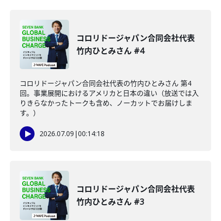
コロリドージャパン合同会社代表
竹内ひとみさん #4
コロリドージャパン合同会社代表の竹内ひとみさん 第4
回。事業展開におけるアメリカと日本の違い（放送では入
りきらなかったトークも含め、ノーカットでお届けしま
す。）
2026.07.09
|
00:14:18
コロリドージャパン合同会社代表
竹内ひとみさん #3