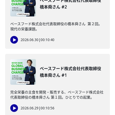
ベースフード株式会社代表取締役
橋本舜さん #2
ベースフード株式会社代表取締役の橋本舜さん 第２回。
現代の栄養課題。
2026.06.30
|
00:10:40
ベースフード株式会社代表取締役
橋本舜さん #1
完全栄養の主食を開発・販売する、ベースフード株式会社
代表取締役の橋本舜さん 第１回。ひとりでの起業。
2026.06.29
|
00:10:56