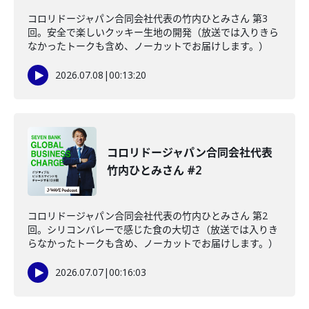
コロリドージャパン合同会社代表の竹内ひとみさん 第3
回。安全で楽しいクッキー生地の開発（放送では入りきら
なかったトークも含め、ノーカットでお届けします。）
2026.07.08
|
00:13:20
コロリドージャパン合同会社代表
竹内ひとみさん #2
コロリドージャパン合同会社代表の竹内ひとみさん 第2
回。シリコンバレーで感じた食の大切さ（放送では入りき
らなかったトークも含め、ノーカットでお届けします。）
2026.07.07
|
00:16:03