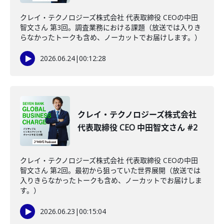
クレイ・テクノロジーズ株式会社 代表取締役 CEOの中田
智文さん 第3回。調査業務における課題（放送では入りき
らなかったトークも含め、ノーカットでお届けします。）
2026.06.24
|
00:12:28
クレイ・テクノロジーズ株式会社
代表取締役 CEO 中田智文さん #2
クレイ・テクノロジーズ株式会社 代表取締役 CEOの中田
智文さん 第2回。最初から狙っていた世界展開（放送では
入りきらなかったトークも含め、ノーカットでお届けしま
す。）
2026.06.23
|
00:15:04