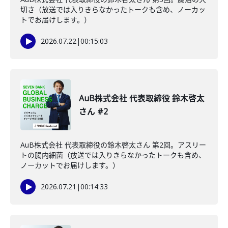
切さ（放送では入りきらなかったトークも含め、ノーカッ
トでお届けします。）
2026.07.22
|
00:15:03
AuB株式会社 代表取締役 鈴木啓太
さん #2
AuB株式会社 代表取締役の鈴木啓太さん 第2回。アスリー
トの腸内細菌（放送では入りきらなかったトークも含め、
ノーカットでお届けします。）
2026.07.21
|
00:14:33