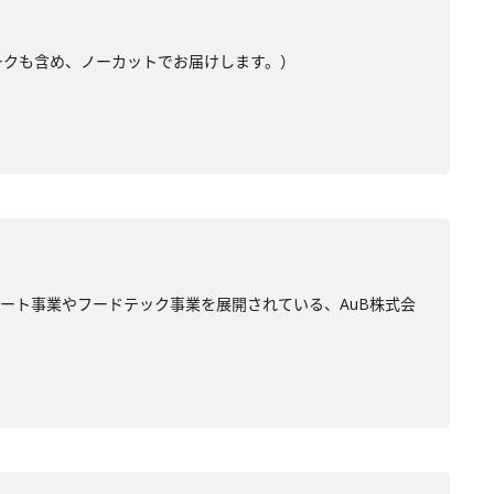
トークも含め、ノーカットでお届けします。）
ート事業やフードテック事業を展開されている、AuB株式会