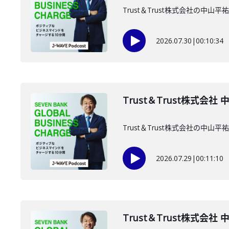
Trust＆Trust株式会社の中
2026.07.30
|
00:10:34
Trust＆Trust株式会社
Trust＆Trust株式会社の中
2026.07.29
|
00:11:10
Trust＆Trust株式会社