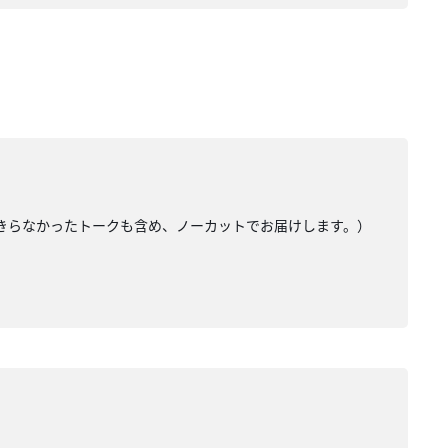
入りきらなかったトークも含め、ノーカットでお届けします。）