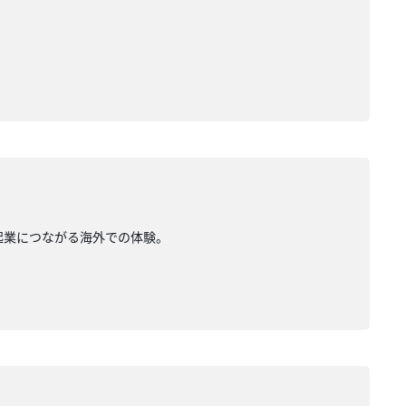
。起業につながる海外での体験。