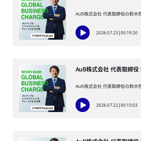
AuB株式会社 代表取締役の鈴
2026.07.23
|
00:19:20
AuB株式会社 代表取締役
AuB株式会社 代表取締役の鈴
2026.07.22
|
00:15:03