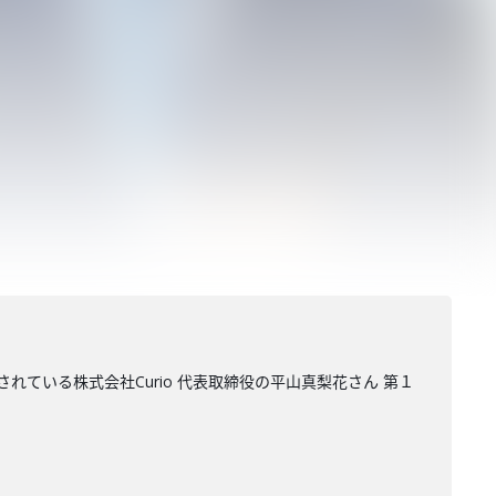
れている株式会社Curio 代表取締役の平山真梨花さん 第１