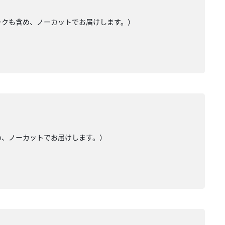
トークも含め、ノーカットでお届けします。）
め、ノーカットでお届けします。）