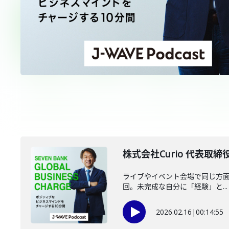
株式会社Curio 代表取締
ライブやイベント会場で同じ方面の
回。未完成な自分に「経験」と...
2026.02.16
|
00:14:55