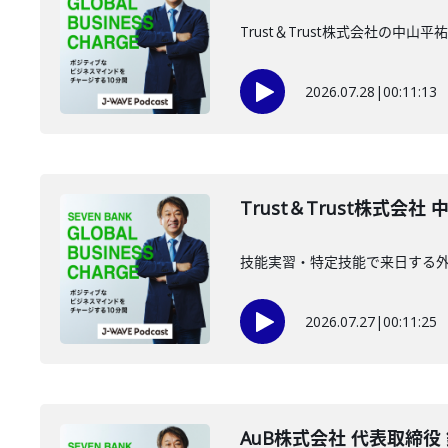
Trust＆Trust株式会社の中
2026.07.28
|
00:11:13
Trust＆Trust株式会社
技能実習・特定技能で来日する外国
2026.07.27
|
00:11:25
AuB株式会社 代表取締役