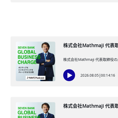
株式会社Mathmaji 代
株式会社Mathmaji 代表取
2026.08.05
|
00:14:16
株式会社Mathmaji 代