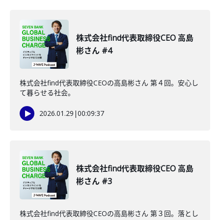
株式会社find代表取締役CEO 高島
彬さん #4
株式会社find代表取締役CEOの高島彬さん 第４回。安心し
て暮らせる社会。
2026.01.29
|
00:09:37
株式会社find代表取締役CEO 高島
彬さん #3
株式会社find代表取締役CEOの高島彬さん 第３回。落とし