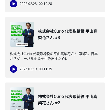
2026.02.23
|
00:10:28
株式会社Curio 代表取締役 平山真
梨花さん #3
株式会社Curio 代表取締役の平山真梨花さん 第3回。日本
からグローバル企業を生み出すために
2026.02.19
|
00:11:35
株式会社Curio 代表取締役 平山真
梨花さん #2