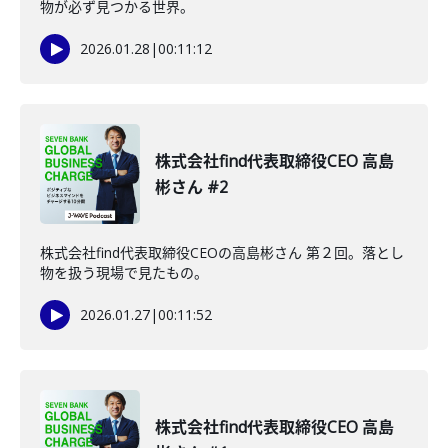
物が必ず見つかる世界。
2026.01.28
|
00:11:12
株式会社find代表取締役CEO 高島
彬さん #2
株式会社find代表取締役CEOの高島彬さん 第２回。落とし
物を扱う現場で見たもの。
2026.01.27
|
00:11:52
株式会社find代表取締役CEO 高島