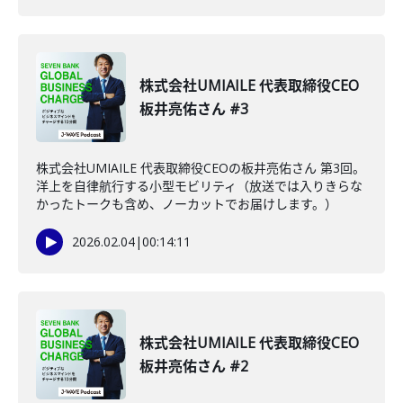
株式会社UMIAILE 代表取締役CEO
板井亮佑さん #3
株式会社UMIAILE 代表取締役CEOの板井亮佑さん 第3回。
洋上を自律航行する小型モビリティ（放送では入りきらな
かったトークも含め、ノーカットでお届けします。）
2026.02.04
|
00:14:11
株式会社UMIAILE 代表取締役CEO
板井亮佑さん #2