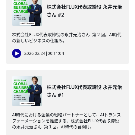
株式会社FLUX代表取締役 永井元治
さん #2
株式会社FLUX代表取締役の永井元治さん 第２回。AI時代
の新しいビジネスの仕組み。
2026.02.24
|
00:11:04
株式会社FLUX代表取締役 永井元治
さん #1
AI時代における企業の戦略パートナーとして、AIトランス
フォーメーションを推進する、株式会社FLUX代表取締役
の永井元治さん 第１回。AI時代の幕開け。