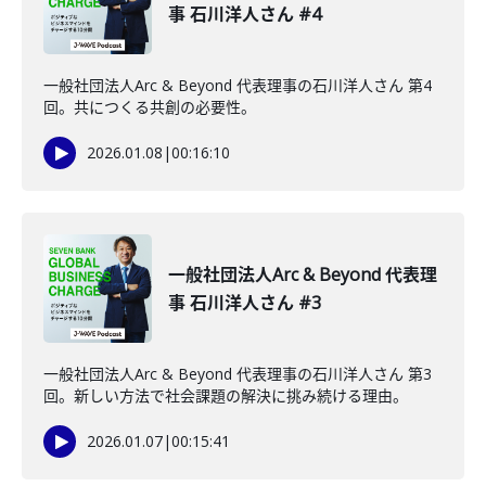
事 石川洋人さん #4
一般社団法人Arc & Beyond 代表理事の石川洋人さん 第4
回。共につくる共創の必要性。
2026.01.08
|
00:16:10
一般社団法人Arc & Beyond 代表理
事 石川洋人さん #3
一般社団法人Arc & Beyond 代表理事の石川洋人さん 第3
回。新しい方法で社会課題の解決に挑み続ける理由。
2026.01.07
|
00:15:41