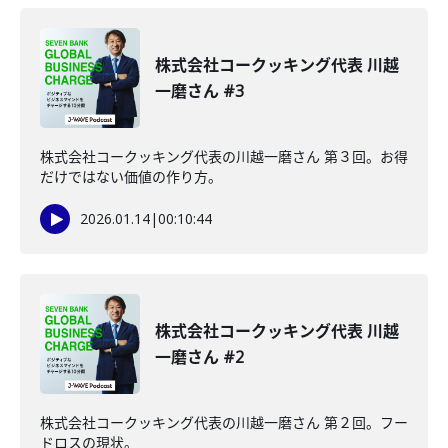
株式会社コークッキング代表 川越
一磨さん #3
株式会社コークッキング代表の川越一磨さん 第３回。お得
だけではない価値の作り方。
2026.01.14
|
00:10:44
株式会社コークッキング代表 川越
一磨さん #2
株式会社コークッキング代表の川越一磨さん 第２回。フー
ドロスの現状。