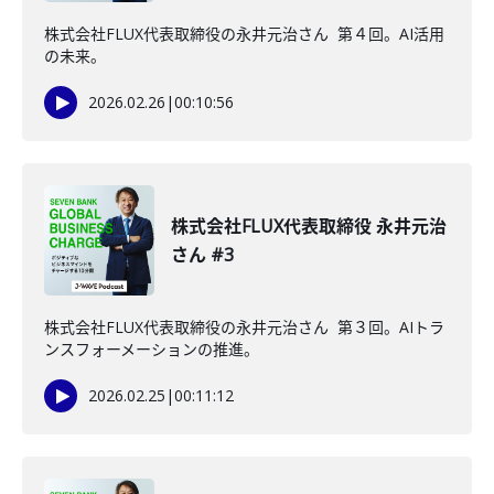
株式会社FLUX代表取締役の永井元治さん 第４回。AI活用
の未来。
2026.02.26
|
00:10:56
株式会社FLUX代表取締役 永井元治
さん #3
株式会社FLUX代表取締役の永井元治さん 第３回。AIトラ
ンスフォーメーションの推進。
2026.02.25
|
00:11:12