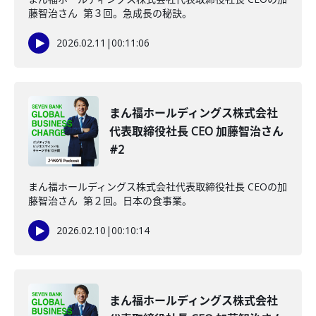
藤智治さん 第３回。急成長の秘訣。
2026.02.11
|
00:11:06
まん福ホールディングス株式会社
代表取締役社長 CEO 加藤智治さん
#2
まん福ホールディングス株式会社代表取締役社長 CEOの加
藤智治さん 第２回。日本の食事業。
2026.02.10
|
00:10:14
まん福ホールディングス株式会社