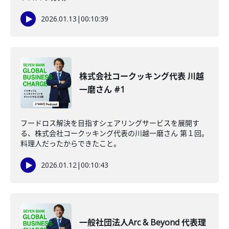
2026.01.13
|
00:10:39
株式会社コークッキング代表 川越
一磨さん #1
フードロス解決を目指すシェアリングサービスを展開す
る、株式会社コークッキング代表の川越一磨さん 第１回。
料理人だったからできたこと。
2026.01.12
|
00:10:43
一般社団法人Arc & Beyond 代表理