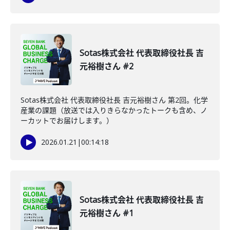
Sotas株式会社 代表取締役社長 吉
元裕樹さん #2
Sotas株式会社 代表取締役社長 吉元裕樹さん 第2回。化学
産業の課題（放送では入りきらなかったトークも含め、ノ
ーカットでお届けします。）
2026.01.21
|
00:14:18
Sotas株式会社 代表取締役社長 吉
元裕樹さん #1