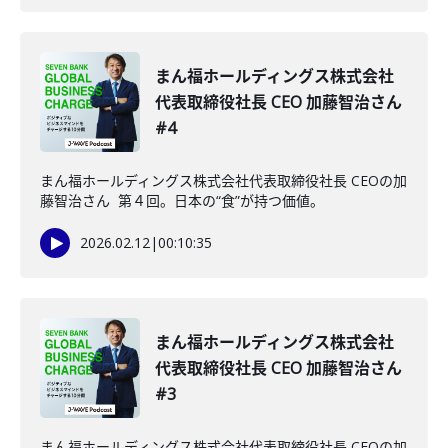
まん福ホールディングス株式会社
代表取締役社長 CEO 加藤智治さん
#4
まん福ホールディングス株式会社代表取締役社長 CEOの加
藤智治さん 第４回。日本の“食”が持つ価値。
2026.02.12
|
00:10:35
まん福ホールディングス株式会社
代表取締役社長 CEO 加藤智治さん
#3
まん福ホールディングス株式会社代表取締役社長 CEOの加