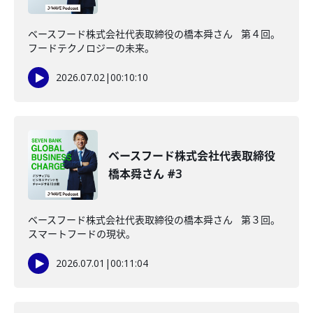
ベースフード株式会社代表取締役の橋本舜さん 第４回。
フードテクノロジーの未来。
2026.07.02
|
00:10:10
ベースフード株式会社代表取締役
橋本舜さん #3
ベースフード株式会社代表取締役の橋本舜さん 第３回。
スマートフードの現状。
2026.07.01
|
00:11:04