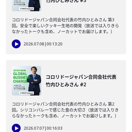
竹内ひとみさん #3
コロリドージャパン合同会社代表の竹内ひとみさん 第3
回。安全で楽しいクッキー生地の開発（放送では入りきら
なかったトークも含め、ノーカットでお届けします。）
2026.07.08
|
00:13:20
コロリドージャパン合同会社代表
竹内ひとみさん #2
コロリドージャパン合同会社代表の竹内ひとみさん 第2
回。シリコンバレーで感じた食の大切さ（放送では入りき
らなかったトークも含め、ノーカットでお届けします。）
2026.07.07
|
00:16:03