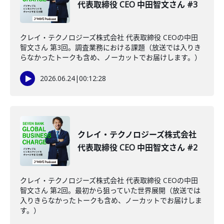
代表取締役 CEO 中田智文さん #3
クレイ・テクノロジーズ株式会社 代表取締役 CEOの中田
智文さん 第3回。調査業務における課題（放送では入りき
らなかったトークも含め、ノーカットでお届けします。）
2026.06.24
|
00:12:28
クレイ・テクノロジーズ株式会社
代表取締役 CEO 中田智文さん #2
クレイ・テクノロジーズ株式会社 代表取締役 CEOの中田
智文さん 第2回。最初から狙っていた世界展開（放送では
入りきらなかったトークも含め、ノーカットでお届けしま
す。）