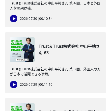
Trust＆Trust株式会社の中山平祐さん 第４回。日本と外国
人材の架け橋。
2026.07.30
|
00:10:34
Trust＆Trust株式会社 中山平祐さ
ん #3
Trust＆Trust株式会社の中山平祐さん 第３回。外国人の方
が日本で活躍できる環境。
2026.07.29
|
00:11:10