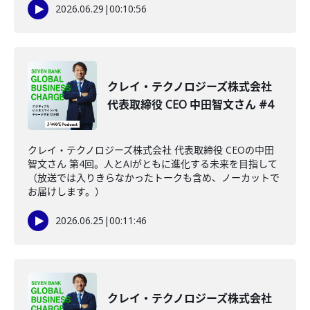
2026.06.29
|
00:10:56
クレイ・テクノロジーズ株式会社
代表取締役 CEO 中田智文さん #4
クレイ・テクノロジーズ株式会社 代表取締役 CEOの中田
智文さん 第4回。人とAIがともに進化する未来を目指して
（放送では入りきらなかったトークも含め、ノーカットで
お届けします。）
2026.06.25
|
00:11:46
クレイ・テクノロジーズ株式会社