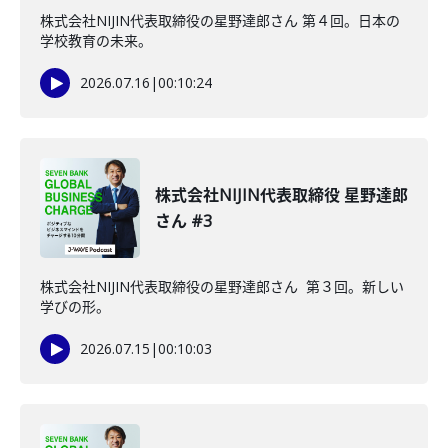
株式会社NIJIN代表取締役の星野達郎さん 第４回。日本の
学校教育の未来。
2026.07.16
|
00:10:24
株式会社NIJIN代表取締役 星野達郎
さん #3
株式会社NIJIN代表取締役の星野達郎さん 第３回。新しい
学びの形。
2026.07.15
|
00:10:03