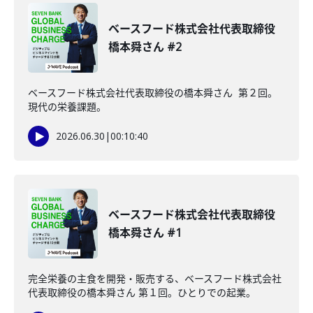
ベースフード株式会社代表取締役
橋本舜さん #2
ベースフード株式会社代表取締役の橋本舜さん 第２回。
現代の栄養課題。
2026.06.30
|
00:10:40
ベースフード株式会社代表取締役
橋本舜さん #1
完全栄養の主食を開発・販売する、ベースフード株式会社
代表取締役の橋本舜さん 第１回。ひとりでの起業。