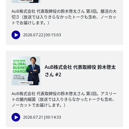
AuB株式会社 代表取締役の鈴木啓太さん 第3回。腸活の大
切さ（放送では入りきらなかったトークも含め、ノーカッ
トでお届けします。）
2026.07.22
|
00:15:03
AuB株式会社 代表取締役 鈴木啓太
さん #2
AuB株式会社 代表取締役の鈴木啓太さん 第2回。アスリー
トの腸内細菌（放送では入りきらなかったトークも含め、
ノーカットでお届けします。）
2026.07.21
|
00:14:33