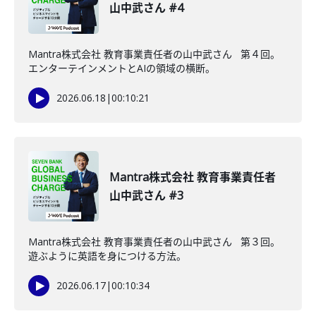
山中武さん #4
Mantra株式会社 教育事業責任者の山中武さん 第４回。
エンターテインメントとAIの領域の横断。
2026.06.18
|
00:10:21
Mantra株式会社 教育事業責任者
山中武さん #3
Mantra株式会社 教育事業責任者の山中武さん 第３回。
遊ぶように英語を身につける方法。
2026.06.17
|
00:10:34