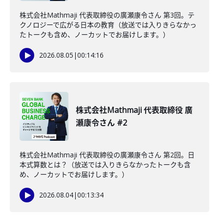
株式会社Mathmaji 代表取締役の廣瀬康令さん 第3回。テ
クノロジーで広がる日本の教育（放送では入りきらなかっ
たトークも含め、ノーカットでお届けします。）
2026.08.05
|
00:14:16
株式会社Mathmaji 代表取締役 廣
瀬康令さん #2
株式会社Mathmaji 代表取締役の廣瀬康令さん 第2回。日
本式算数とは？（放送では入りきらなかったトークも含
め、ノーカットでお届けします。）
2026.08.04
|
00:13:34