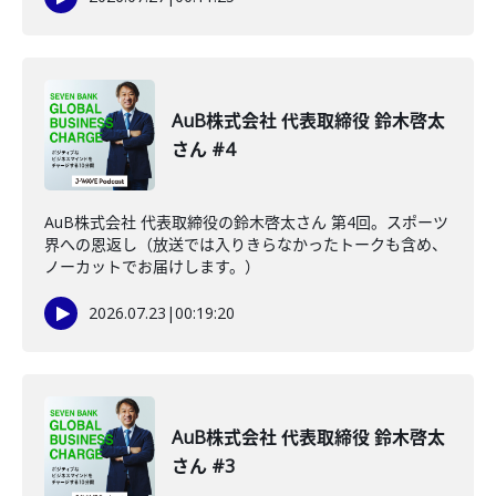
AuB株式会社 代表取締役 鈴木啓太
さん #4
AuB株式会社 代表取締役の鈴木啓太さん 第4回。スポーツ
界への恩返し（放送では入りきらなかったトークも含め、
ノーカットでお届けします。）
2026.07.23
|
00:19:20
AuB株式会社 代表取締役 鈴木啓太
さん #3