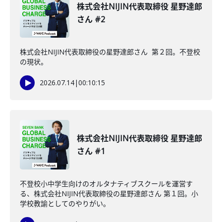
株式会社NIJIN代表取締役 星野達郎
さん #2
株式会社NIJIN代表取締役の星野達郎さん 第２回。不登校
の現状。
2026.07.14
|
00:10:15
株式会社NIJIN代表取締役 星野達郎
さん #1
不登校小中学生向けのオルタナティブスクールを運営す
る、株式会社NIJIN代表取締役の星野達郎さん 第１回。小
学校教諭としてのやりがい。