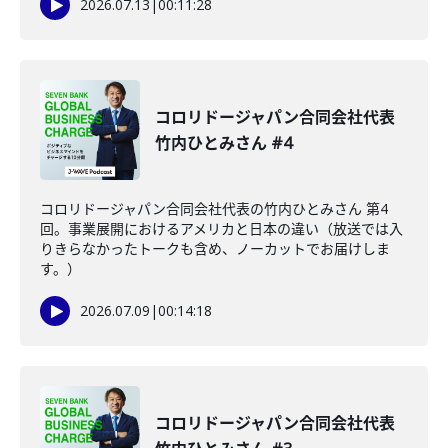
2026.07.13
|
00:11:28
コロリドージャパン合同会社代表
竹内ひとみさん #4
コロリドージャパン合同会社代表の竹内ひとみさん 第4
回。事業展開におけるアメリカと日本の違い（放送では入
りきらなかったトークも含め、ノーカットでお届けしま
す。）
2026.07.09
|
00:14:18
コロリドージャパン合同会社代表