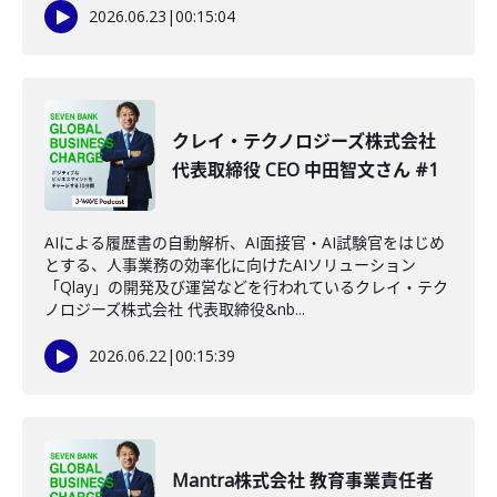
2026.06.23
|
00:15:04
クレイ・テクノロジーズ株式会社
代表取締役 CEO 中田智文さん #1
AIによる履歴書の自動解析、AI面接官・AI試験官をはじめ
とする、人事業務の効率化に向けたAIソリューション
「Qlay」の開発及び運営などを行われているクレイ・テク
ノロジーズ株式会社 代表取締役&nb...
2026.06.22
|
00:15:39
Mantra株式会社 教育事業責任者