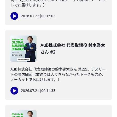
トでお届けします。）
2026.07.22
|
00:15:03
AuB株式会社 代表取締役 鈴木啓太
さん #2
AuB株式会社 代表取締役の鈴木啓太さん 第2回。アスリー
トの腸内細菌（放送では入りきらなかったトークも含め、
ノーカットでお届けします。）
2026.07.21
|
00:14:33