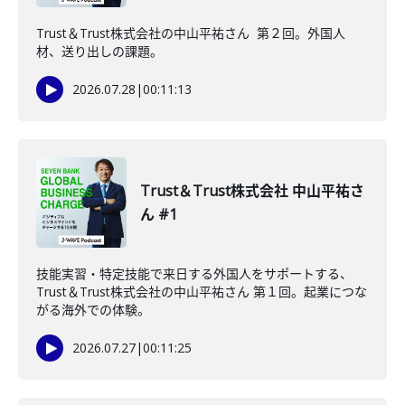
Trust＆Trust株式会社の中山平祐さん 第２回。外国人
材、送り出しの課題。
2026.07.28
|
00:11:13
Trust＆Trust株式会社 中山平祐さ
ん #1
技能実習・特定技能で来日する外国人をサポートする、
Trust＆Trust株式会社の中山平祐さん 第１回。起業につな
がる海外での体験。
2026.07.27
|
00:11:25