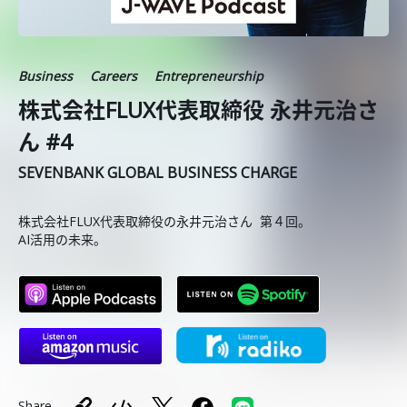
Business
Careers
Entrepreneurship
株式会社FLUX代表取締役 永井元治さ
ん #4
SEVENBANK GLOBAL BUSINESS CHARGE
株式会社FLUX代表取締役の永井元治さん 第４回。
AI活用の未来。
Share