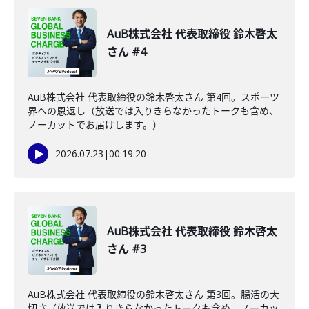
AuB株式会社 代表取締役 鈴木啓太
さん #4
AuB株式会社 代表取締役の鈴木啓太さん 第4回。スポーツ
界への恩返し（放送では入りきらなかったトークも含め、
ノーカットでお届けします。）
2026.07.23
|
00:19:20
AuB株式会社 代表取締役 鈴木啓太
さん #3
AuB株式会社 代表取締役の鈴木啓太さん 第3回。腸活の大
切さ（放送では入りきらなかったトークも含め、ノーカッ