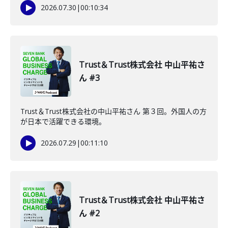
2026.07.30
|
00:10:34
Trust＆Trust株式会社 中山平祐さ
ん #3
Trust＆Trust株式会社の中山平祐さん 第３回。外国人の方
が日本で活躍できる環境。
2026.07.29
|
00:11:10
Trust＆Trust株式会社 中山平祐さ
ん #2