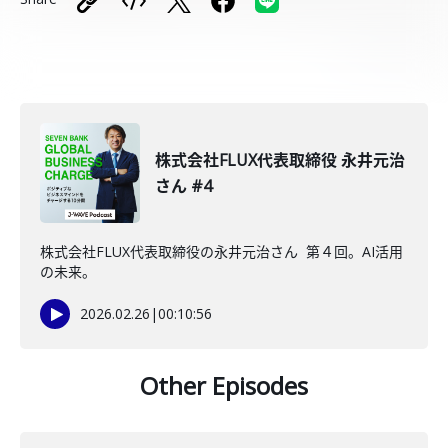
株式会社FLUX代表取締役 永井元治
さん #4
株式会社FLUX代表取締役の永井元治さん 第４回。AI活用
の未来。
2026.02.26
|
00:10:56
Other Episodes