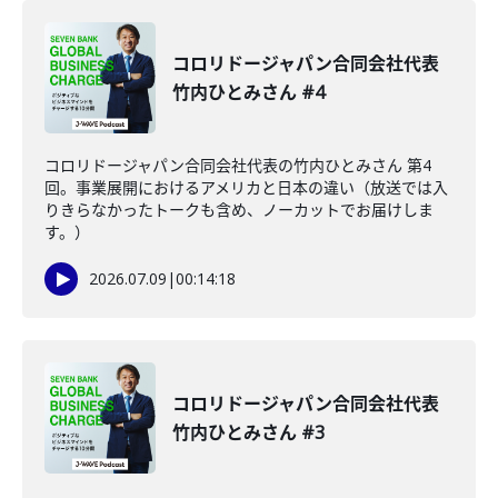
コロリドージャパン合同会社代表
竹内ひとみさん #4
コロリドージャパン合同会社代表の竹内ひとみさん 第4
回。事業展開におけるアメリカと日本の違い（放送では入
りきらなかったトークも含め、ノーカットでお届けしま
す。）
2026.07.09
|
00:14:18
コロリドージャパン合同会社代表
竹内ひとみさん #3