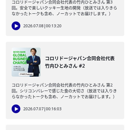
コロリドージャパン合同会社代表の竹内ひとみさん 第3
回。安全で楽しいクッキー生地の開発（放送では入りきら
なかったトークも含め、ノーカットでお届けします。）
2026.07.08
|
00:13:20
コロリドージャパン合同会社代表
竹内ひとみさん #2
コロリドージャパン合同会社代表の竹内ひとみさん 第2
回。シリコンバレーで感じた食の大切さ（放送では入りき
らなかったトークも含め、ノーカットでお届けします。）
2026.07.07
|
00:16:03