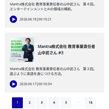
Mantra株式会社 教育事業責任者の山中武さん 第４回。
エンターテインメントとAIの領域の横断。
2026.06.18
|
00:10:21
Mantra株式会社 教育事業責任者
山中武さん #3
Mantra株式会社 教育事業責任者の山中武さん 第３回。
遊ぶように英語を身につける方法。
2026.06.17
|
00:10:34
…
1
2
3
4
5
16