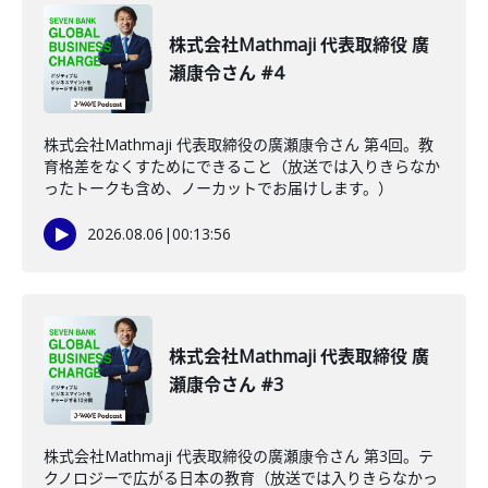
株式会社Mathmaji 代表取締役 廣
瀬康令さん #4
株式会社Mathmaji 代表取締役の廣瀬康令さん 第4回。教
育格差をなくすためにできること（放送では入りきらなか
ったトークも含め、ノーカットでお届けします。）
2026.08.06
|
00:13:56
株式会社Mathmaji 代表取締役 廣
瀬康令さん #3
株式会社Mathmaji 代表取締役の廣瀬康令さん 第3回。テ
クノロジーで広がる日本の教育（放送では入りきらなかっ