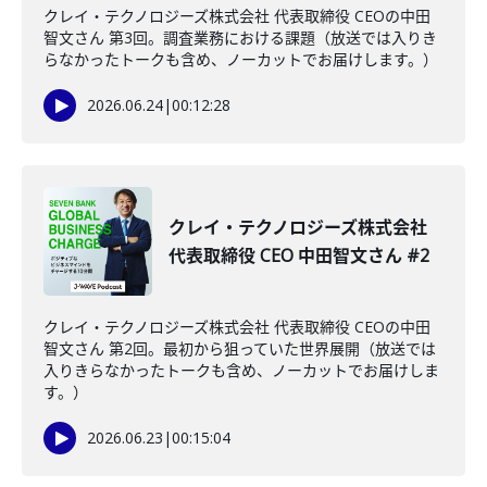
クレイ・テクノロジーズ株式会社 代表取締役 CEOの中田
智文さん 第3回。調査業務における課題（放送では入りき
らなかったトークも含め、ノーカットでお届けします。）
2026.06.24
|
00:12:28
クレイ・テクノロジーズ株式会社
代表取締役 CEO 中田智文さん #2
クレイ・テクノロジーズ株式会社 代表取締役 CEOの中田
智文さん 第2回。最初から狙っていた世界展開（放送では
入りきらなかったトークも含め、ノーカットでお届けしま
す。）
2026.06.23
|
00:15:04