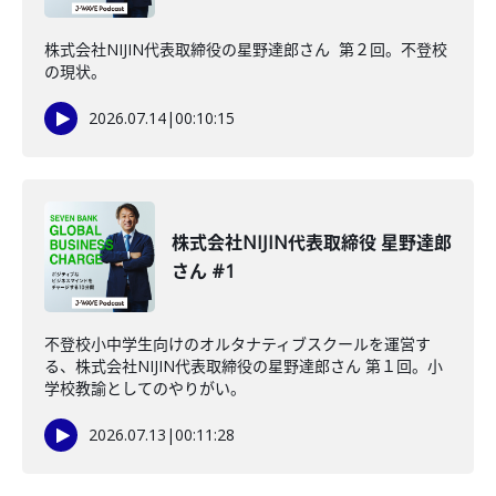
株式会社NIJIN代表取締役の星野達郎さん 第２回。不登校
の現状。
2026.07.14
|
00:10:15
株式会社NIJIN代表取締役 星野達郎
さん #1
不登校小中学生向けのオルタナティブスクールを運営す
る、株式会社NIJIN代表取締役の星野達郎さん 第１回。小
学校教諭としてのやりがい。
2026.07.13
|
00:11:28