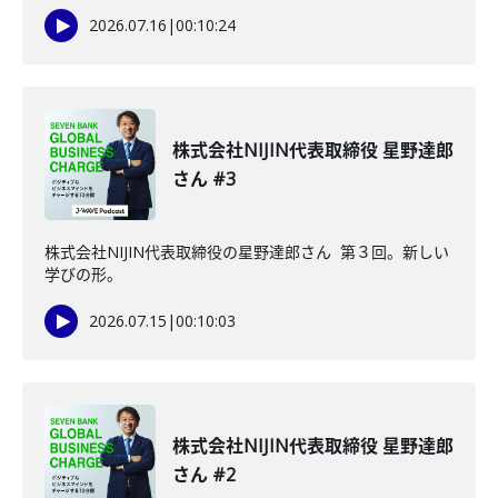
2026.07.16
|
00:10:24
株式会社NIJIN代表取締役 星野達郎
さん #3
株式会社NIJIN代表取締役の星野達郎さん 第３回。新しい
学びの形。
2026.07.15
|
00:10:03
株式会社NIJIN代表取締役 星野達郎
さん #2