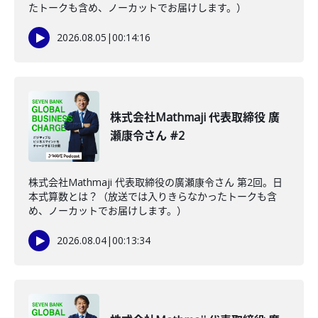
たトークも含め、ノーカットでお届けします。）
2026.08.05
|
00:14:16
株式会社Mathmaji 代表取締役 廣
瀬康令さん #2
株式会社Mathmaji 代表取締役の廣瀬康令さん 第2回。日
本式算数とは？（放送では入りきらなかったトークも含
め、ノーカットでお届けします。）
2026.08.04
|
00:13:34