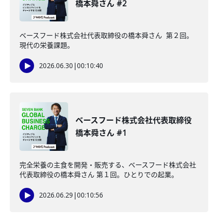
橋本舜さん #2
ベースフード株式会社代表取締役の橋本舜さん 第２回。
現代の栄養課題。
2026.06.30
|
00:10:40
ベースフード株式会社代表取締役
橋本舜さん #1
完全栄養の主食を開発・販売する、ベースフード株式会社
代表取締役の橋本舜さん 第１回。ひとりでの起業。
2026.06.29
|
00:10:56