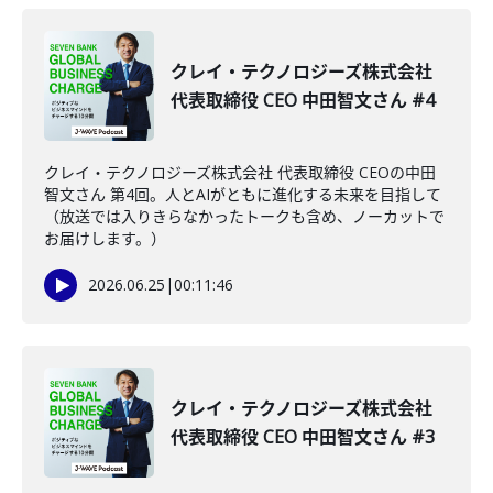
クレイ・テクノロジーズ株式会社
代表取締役 CEO 中田智文さん #4
クレイ・テクノロジーズ株式会社 代表取締役 CEOの中田
智文さん 第4回。人とAIがともに進化する未来を目指して
（放送では入りきらなかったトークも含め、ノーカットで
お届けします。）
2026.06.25
|
00:11:46
クレイ・テクノロジーズ株式会社
代表取締役 CEO 中田智文さん #3