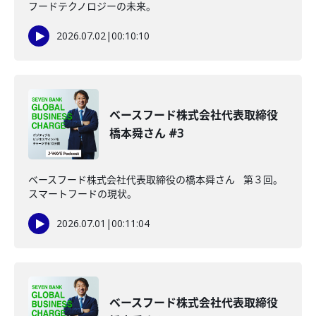
フードテクノロジーの未来。
2026.07.02
|
00:10:10
ベースフード株式会社代表取締役
橋本舜さん #3
ベースフード株式会社代表取締役の橋本舜さん 第３回。
スマートフードの現状。
2026.07.01
|
00:11:04
ベースフード株式会社代表取締役