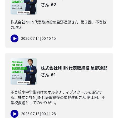
さん #2
株式会社NIJIN代表取締役の星野達郎さん 第２回。不登校
の現状。
2026.07.14
|
00:10:15
株式会社NIJIN代表取締役 星野達郎
さん #1
不登校小中学生向けのオルタナティブスクールを運営す
る、株式会社NIJIN代表取締役の星野達郎さん 第１回。小
学校教諭としてのやりがい。
2026.07.13
|
00:11:28