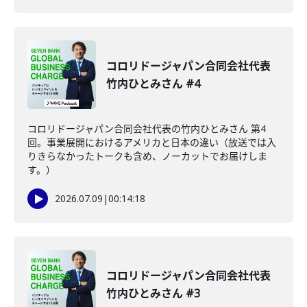
コロリドージャパン合同会社代表
竹内ひとみさん #4
コロリドージャパン合同会社代表の竹内ひとみさん 第4
回。事業展開におけるアメリカと日本の違い（放送では入
りきらなかったトークも含め、ノーカットでお届けしま
す。）
2026.07.09
|
00:14:18
コロリドージャパン合同会社代表
竹内ひとみさん #3