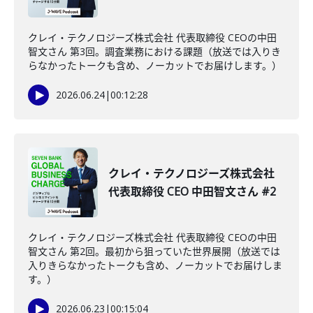
クレイ・テクノロジーズ株式会社 代表取締役 CEOの中田
智文さん 第3回。調査業務における課題（放送では入りき
らなかったトークも含め、ノーカットでお届けします。）
2026.06.24
|
00:12:28
クレイ・テクノロジーズ株式会社
代表取締役 CEO 中田智文さん #2
クレイ・テクノロジーズ株式会社 代表取締役 CEOの中田
智文さん 第2回。最初から狙っていた世界展開（放送では
入りきらなかったトークも含め、ノーカットでお届けしま
す。）
2026.06.23
|
00:15:04