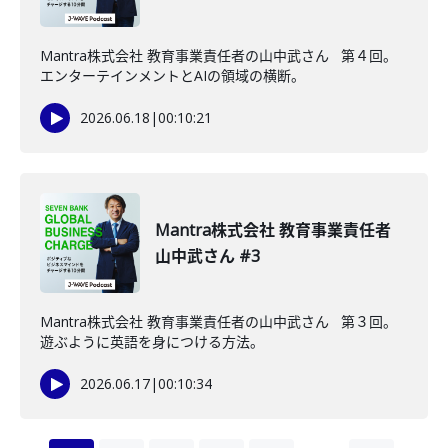
Mantra株式会社 教育事業責任者の山中武さん 第４回。
エンターテインメントとAIの領域の横断。
2026.06.18
|
00:10:21
Mantra株式会社 教育事業責任者
山中武さん #3
Mantra株式会社 教育事業責任者の山中武さん 第３回。
遊ぶように英語を身につける方法。
2026.06.17
|
00:10:34