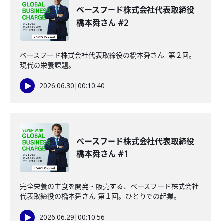
ベースフード株式会社代表取締役
橋本舜さん #2
ベースフード株式会社代表取締役の橋本舜さん 第２回。
現代の栄養課題。
2026.06.30
|
00:10:40
ベースフード株式会社代表取締役
橋本舜さん #1
完全栄養の主食を開発・販売する、ベースフード株式会社
代表取締役の橋本舜さん 第１回。ひとりでの起業。
2026.06.29
|
00:10:56