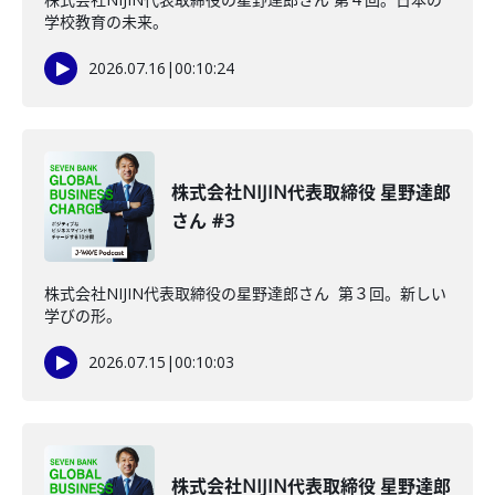
学校教育の未来。
2026.07.16
|
00:10:24
株式会社NIJIN代表取締役 星野達郎
さん #3
株式会社NIJIN代表取締役の星野達郎さん 第３回。新しい
学びの形。
2026.07.15
|
00:10:03
株式会社NIJIN代表取締役 星野達郎