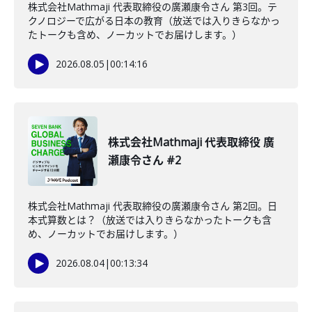
株式会社Mathmaji 代表取締役の廣瀬康令さん 第3回。テ
クノロジーで広がる日本の教育（放送では入りきらなかっ
たトークも含め、ノーカットでお届けします。）
2026.08.05
|
00:14:16
株式会社Mathmaji 代表取締役 廣
瀬康令さん #2
株式会社Mathmaji 代表取締役の廣瀬康令さん 第2回。日
本式算数とは？（放送では入りきらなかったトークも含
め、ノーカットでお届けします。）
2026.08.04
|
00:13:34