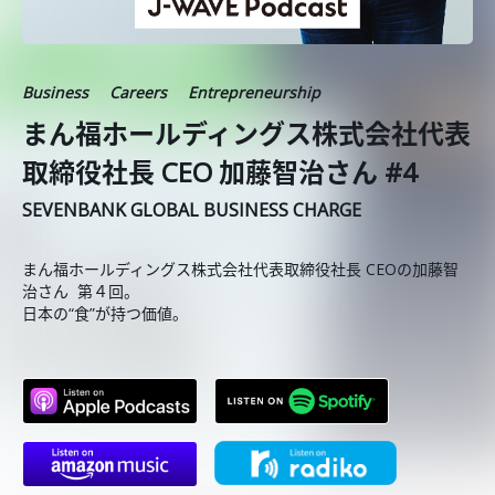
Business
Careers
Entrepreneurship
まん福ホールディングス株式会社代表
取締役社長 CEO 加藤智治さん #4
SEVENBANK GLOBAL BUSINESS CHARGE
まん福ホールディングス株式会社代表取締役社長 CEOの加藤智
治さん 第４回。
日本の“食”が持つ価値。