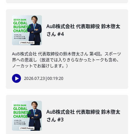
AuB株式会社 代表取締役 鈴木啓太
さん #4
AuB株式会社 代表取締役の鈴木啓太さん 第4回。スポーツ
界への恩返し（放送では入りきらなかったトークも含め、
ノーカットでお届けします。）
2026.07.23
|
00:19:20
AuB株式会社 代表取締役 鈴木啓太
さん #3