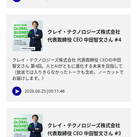
クレイ・テクノロジーズ株式会社
代表取締役 CEO 中田智文さん #4
クレイ・テクノロジーズ株式会社 代表取締役 CEOの中田
智文さん 第4回。人とAIがともに進化する未来を目指して
（放送では入りきらなかったトークも含め、ノーカットで
お届けします。）
2026.06.25
|
00:11:46
クレイ・テクノロジーズ株式会社
代表取締役 CEO 中田智文さん #3