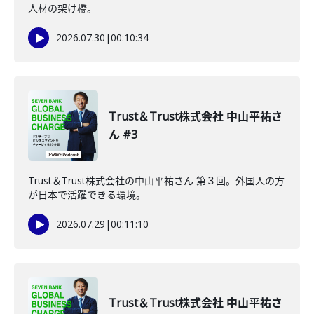
人材の架け橋。
2026.07.30
|
00:10:34
Trust＆Trust株式会社 中山平祐さ
ん #3
Trust＆Trust株式会社の中山平祐さん 第３回。外国人の方
が日本で活躍できる環境。
2026.07.29
|
00:11:10
Trust＆Trust株式会社 中山平祐さ