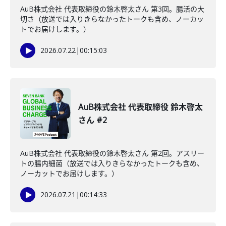
AuB株式会社 代表取締役の鈴木啓太さん 第3回。腸活の大
切さ（放送では入りきらなかったトークも含め、ノーカッ
トでお届けします。）
2026.07.22
|
00:15:03
AuB株式会社 代表取締役 鈴木啓太
さん #2
AuB株式会社 代表取締役の鈴木啓太さん 第2回。アスリー
トの腸内細菌（放送では入りきらなかったトークも含め、
ノーカットでお届けします。）
2026.07.21
|
00:14:33