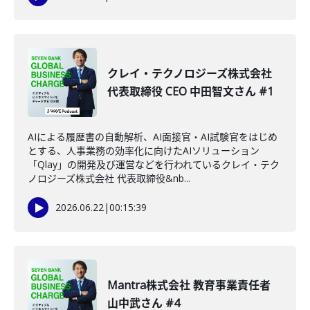
クレイ・テクノロジーズ株式会社
代表取締役 CEO 中田智文さん #1
AIによる履歴書の自動解析、AI面接官・AI試験官をはじめ
とする、人事業務の効率化に向けたAIソリューション
「Qlay」の開発及び運営などを行われているクレイ・テク
ノロジーズ株式会社 代表取締役&nb...
2026.06.22
|
00:15:39
Mantra株式会社 教育事業責任者
山中武さん #4