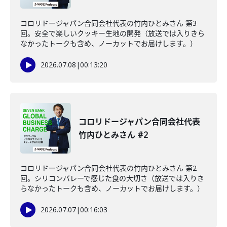
コロリドージャパン合同会社代表の竹内ひとみさん 第3
回。安全で楽しいクッキー生地の開発（放送では入りきら
なかったトークも含め、ノーカットでお届けします。）
2026.07.08
|
00:13:20
コロリドージャパン合同会社代表
竹内ひとみさん #2
コロリドージャパン合同会社代表の竹内ひとみさん 第2
回。シリコンバレーで感じた食の大切さ（放送では入りき
らなかったトークも含め、ノーカットでお届けします。）
2026.07.07
|
00:16:03