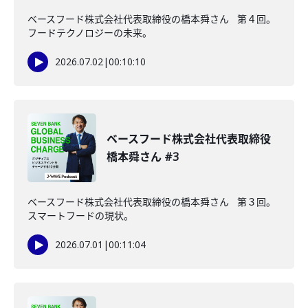
ベースフード株式会社代表取締役の橋本舜さん 第４回。
フードテクノロジーの未来。
2026.07.02
|
00:10:10
ベースフード株式会社代表取締役
橋本舜さん #3
ベースフード株式会社代表取締役の橋本舜さん 第３回。
スマートフードの現状。
2026.07.01
|
00:11:04