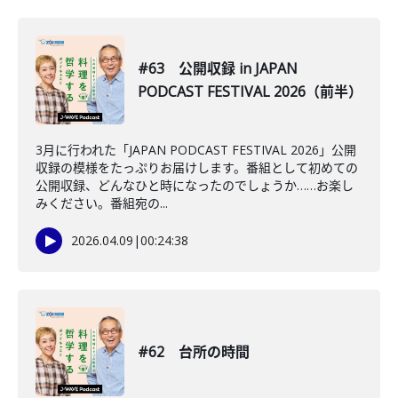
#63 公開収録 in JAPAN
PODCAST FESTIVAL 2026（前半）
3月に行われた「JAPAN PODCAST FESTIVAL 2026」公開
収録の模様をたっぷりお届けします。番組として初めての
公開収録、どんなひと時になったのでしょうか……お楽し
みください。番組宛の...
2026.04.09
|
00:24:38
#62 台所の時間