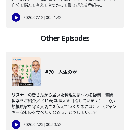
自分で悩んで考えてぶつかって乗り越える番組宛...
2026.02.12
|
00:41:42
Other Episodes
#70 人生の器
リスナーの皆さんから届いた料理にまつわる疑問・質問・
哲学をご紹介／〈15歳 料理人を目指しています〉／〈小
規模農家を守る大切さを伝えていくためには〉／〈ジャン
キーなものを食べたくなる時、どうしています...
2026.07.23
|
00:33:52