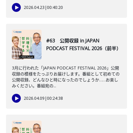
2026.04.23
|
00:40:20
#63 公開収録 in JAPAN
PODCAST FESTIVAL 2026（前半）
3月に行われた「JAPAN PODCAST FESTIVAL 2026」公開
収録の模様をたっぷりお届けします。番組として初めての
公開収録、どんなひと時になったのでしょうか……お楽し
みください。番組宛の...
2026.04.09
|
00:24:38