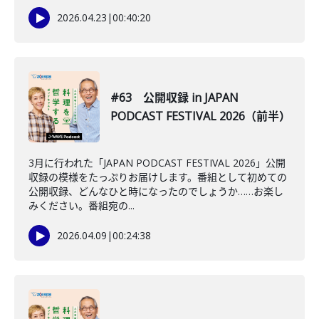
2026.04.23
|
00:40:20
#63 公開収録 in JAPAN
PODCAST FESTIVAL 2026（前半）
3月に行われた「JAPAN PODCAST FESTIVAL 2026」公開
収録の模様をたっぷりお届けします。番組として初めての
公開収録、どんなひと時になったのでしょうか……お楽し
みください。番組宛の...
2026.04.09
|
00:24:38