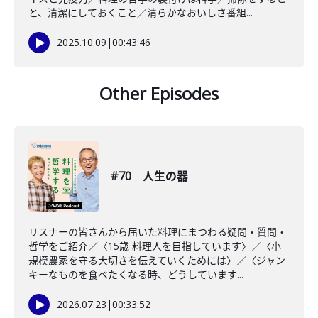
と、清潔にしておくこと／清らかなおいしさ番組...
2025.10.09
|
00:43:46
Other Episodes
#70 人生の器
リスナーの皆さんから届いた料理にまつわる疑問・質問・
哲学をご紹介／〈15歳 料理人を目指しています〉／〈小
規模農家を守る大切さを伝えていくためには〉／〈ジャン
キーなものを食べたくなる時、どうしています...
2026.07.23
|
00:33:52