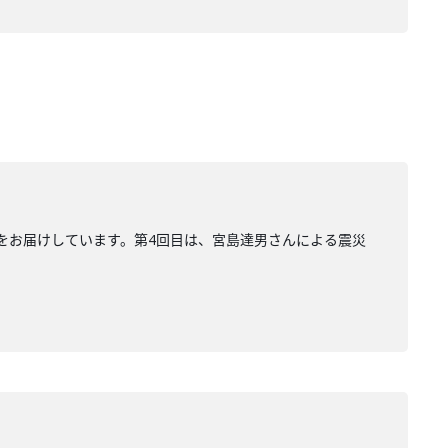
をお届けしています。第4回目は、宮島達男さんによる震災