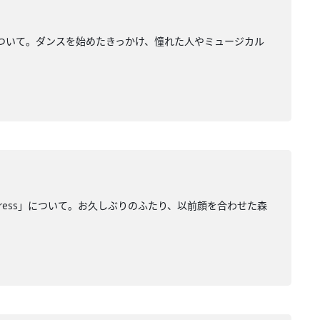
ついて。ダンスを始めたきっかけ、憧れた人やミュージカル
ogress」について。お久しぶりのふたり、以前顔を合わせた森