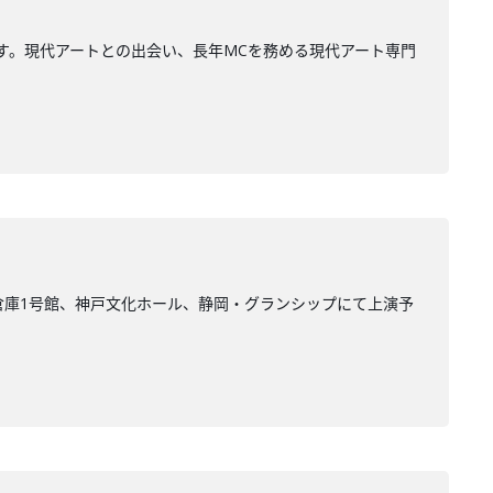
す。現代アートとの出会い、長年MCを務める現代アート専門
倉庫1号館、神戸文化ホール、静岡・グランシップにて上演予