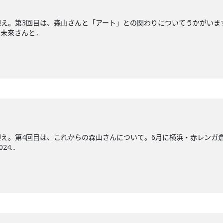
え。第3回目は、森山さんと「アート」との関わりについてうかがいま
未來さんと...
え。第4回目は、これからの森山さんについて。6月に横浜・赤レンガ
4...