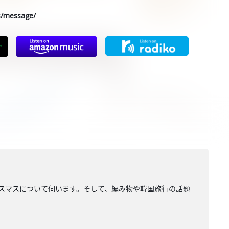
rs/message/
スマスについて伺います。そして、編み物や韓国旅行の話題