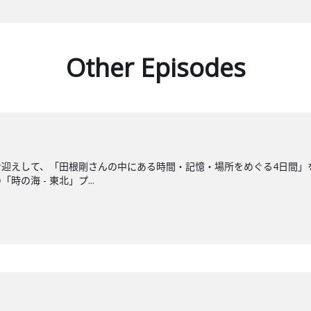
Other Episodes
迎えして、「田根剛さんの中にある時間・記憶・場所をめぐる4日間」
の海 - 東北」プ...