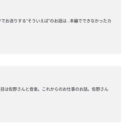
だけでお送りする”そういえば”のお話は…本編でできなかったカ
回目は佐野さんと音楽。これからのお仕事のお話。佐野さん