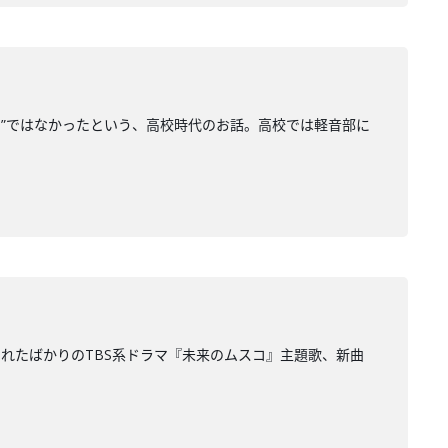
マ”ではなかったという、高校時代のお話。高校では軽音部に
れたばかりのTBS系ドラマ『未来のムスコ』主題歌、新曲