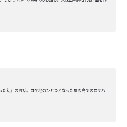
った幻』のお話。ロケ地のひとつとなった屋久島でのロケハ