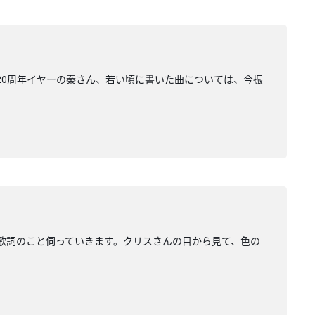
20周年イヤーの秦さん、若い頃に書いた曲については、今振
、歌詞のこと伺っていきます。クリスさんの目から見て、色の