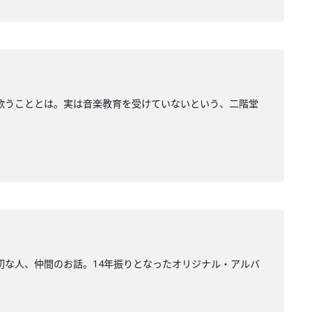
歌うこととは。実は音楽教育を受けていないという、二階堂
切な人、仲間のお話。14年振りとなったオリジナル・アルバ