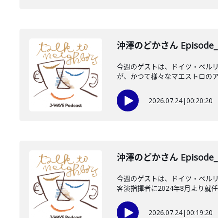
沖澤のどかさん Episode_
今週のゲストは、ドイツ・ベル
が、かつて様々なマエストロのアシ
2026.07.24
|
00:20:20
沖澤のどかさん Episode_
今週のゲストは、ドイツ・ベルリ
客演指揮者に2024年8月より就任
2026.07.24
|
00:19:20