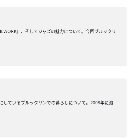
MEWORK』、そしてジャズの魅力について。今回ブルックリ
にしているブルックリンでの暮らしについて。2008年に渡