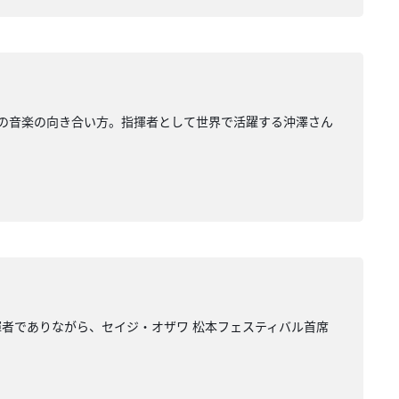
の音楽の向き合い方。指揮者として世界で活躍する沖澤さん
者でありながら、セイジ・オザワ 松本フェスティバル首席