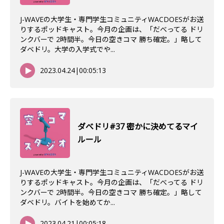
J-WAVEの大学生・専門学生コミュニティWACDOESがお送
りするポッドキャスト。今月の企画は、「だべってる ドリ
ンクバーで 2時間半。今日の空きコマ 勝ち確定。」略して
ダベドリ。大学の入学式でや...
2023.04.24
|
00:05:13
ダべドリ#37 密かに決めてるマイ
ルール
J-WAVEの大学生・専門学生コミュニティWACDOESがお送
りするポッドキャスト。今月の企画は、「だべってる ドリ
ンクバーで 2時間半。今日の空きコマ 勝ち確定。」略して
ダベドリ。バイトを始めてか...
2023.04.21
|
00:05:18