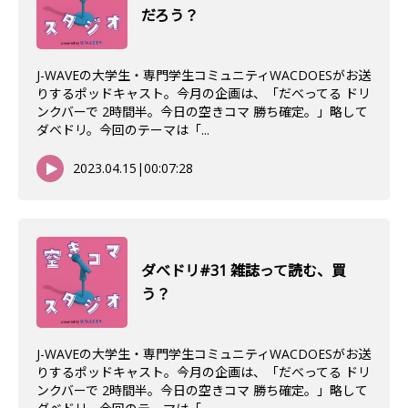
だろう？
J-WAVEの大学生・専門学生コミュニティWACDOESがお送
りするポッドキャスト。今月の企画は、「だべってる ドリ
ンクバーで 2時間半。今日の空きコマ 勝ち確定。」略して
ダベドリ。今回のテーマは「...
2023.04.15
|
00:07:28
ダべドリ#31 雑誌って読む、買
う？
J-WAVEの大学生・専門学生コミュニティWACDOESがお送
りするポッドキャスト。今月の企画は、「だべってる ドリ
ンクバーで 2時間半。今日の空きコマ 勝ち確定。」略して