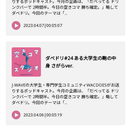
りするポッドキャスト。今月の企画は、「だべってる ドリ
ンクバーで 2時間半。今日の空きコマ 勝ち確定。」略して
ダベドリ。今回のテーマは「...
2023.04.07
|
00:05:07
ダべドリ#24 ある大学生の鞄の中
身 さがらver.
J-WAVEの大学生・専門学生コミュニティWACDOESがお送
りするポッドキャスト。今月の企画は、「だべってる ドリ
ンクバーで 2時間半。今日の空きコマ 勝ち確定。」略して
ダベドリ。今回のテーマは「...
2023.04.06
|
00:05:19