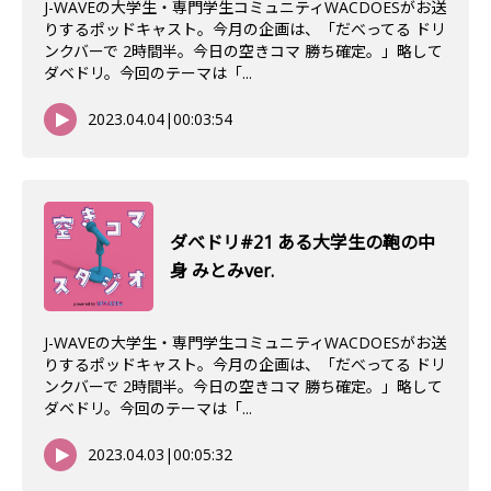
J-WAVEの大学生・専門学生コミュニティWACDOESがお送
りするポッドキャスト。今月の企画は、「だべってる ドリ
ンクバーで 2時間半。今日の空きコマ 勝ち確定。」略して
ダベドリ。今回のテーマは「...
2023.04.04
|
00:03:54
ダべドリ#21 ある大学生の鞄の中
身 みとみver.
J-WAVEの大学生・専門学生コミュニティWACDOESがお送
りするポッドキャスト。今月の企画は、「だべってる ドリ
ンクバーで 2時間半。今日の空きコマ 勝ち確定。」略して
ダベドリ。今回のテーマは「...
2023.04.03
|
00:05:32