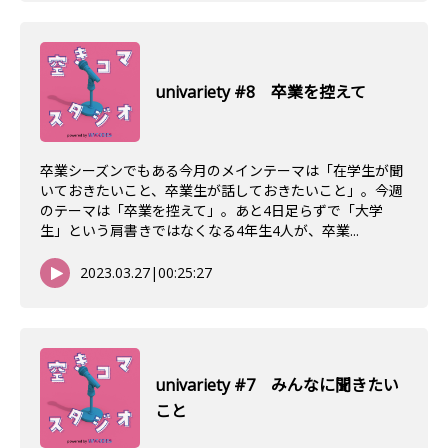
univariety #8 卒業を控えて
卒業シーズンでもある今月のメインテーマは「在学生が聞
いておきたいこと、卒業生が話しておきたいこと」。今週
のテーマは「卒業を控えて」。あと4日足らずで「大学
生」という肩書きではなくなる4年生4人が、卒業...
2023.03.27
|
00:25:27
univariety #7 みんなに聞きたい
こと