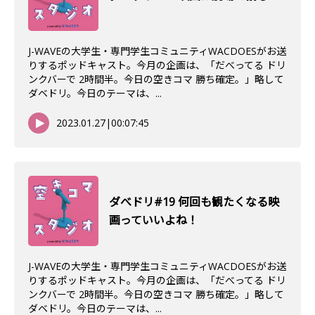
J-WAVEの大学生・専門学生コミュニティWACDOESがお送
りするポッドキャスト。今月の企画は、「だべってる ドリ
ンクバーで 2時間半。今日の空きコマ 勝ち確定。」略して
ダベドリ。今日のテーマは、...
2023.01.27
|
00:07:45
ダべドリ#19 何回も観たくなる映
画っていいよね！
J-WAVEの大学生・専門学生コミュニティWACDOESがお送
りするポッドキャスト。今月の企画は、「だべってる ドリ
ンクバーで 2時間半。今日の空きコマ 勝ち確定。」略して
ダベドリ。今日のテーマは、...