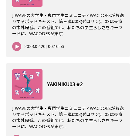
J-WAVEの大学生・専門学生コミュニティWACDOESがお送
りするポッドキャスト、第三弾は03(ゼロサン)。03は東京
の市外局番。この番組では、私たちの学生らしさをキーワ
ードに、WACODESが東京...
2023.02.20
|
00:10:53
YAKINIKU03 #2
J-WAVEの大学生・専門学生コミュニティWACDOESがお送
りするポッドキャスト、第三弾は03(ゼロサン)。03は東京
の市外局番。この番組では、私たちの学生らしさをキーワ
ードに、WACODESが東京...