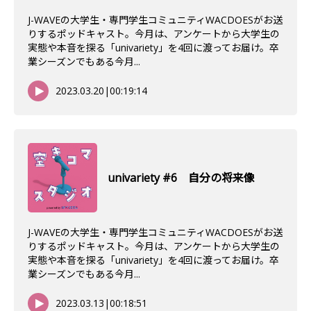
J-WAVEの大学生・専門学生コミュニティWACDOESがお送
りするポッドキャスト。今月は、アンケートから大学生の
実態や本音を探る「univariety」を4回に渡ってお届け。卒
業シーズンでもある今月...
2023.03.20
|
00:19:14
univariety #6 自分の将来像
J-WAVEの大学生・専門学生コミュニティWACDOESがお送
りするポッドキャスト。今月は、アンケートから大学生の
実態や本音を探る「univariety」を4回に渡ってお届け。卒
業シーズンでもある今月...
2023.03.13
|
00:18:51