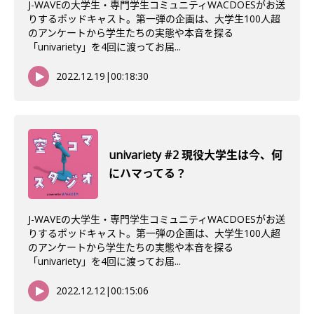
J-WAVEの大学生・専門学生コミュニティWACDOESがお送
りするポッドキャスト。第一弾の企画は、大学生100人超
のアンケートから学生たちの実態や本音を探る
「univariety」を4回に渡ってお届...
2022.12.19
|
00:18:30
univariety #2 現役大学生は今、何
にハマってる？
J-WAVEの大学生・専門学生コミュニティWACDOESがお送
りするポッドキャスト。第一弾の企画は、大学生100人超
のアンケートから学生たちの実態や本音を探る
「univariety」を4回に渡ってお届...
2022.12.12
|
00:15:06