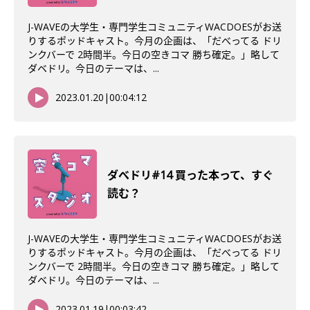
J-WAVEの大学生・専門学生コミュニティWACDOESがお送
りするポッドキャスト。今月の企画は、「だべってる ドリ
ンクバーで 2時間半。今日の空きコマ 勝ち確定。」略して
ダベドリ。今日のテーマは、...
2023.01.20
|
00:04:12
ダべドリ#14 買った本って、すぐ
読む？
J-WAVEの大学生・専門学生コミュニティWACDOESがお送
りするポッドキャスト。今月の企画は、「だべってる ドリ
ンクバーで 2時間半。今日の空きコマ 勝ち確定。」略して
ダベドリ。今日のテーマは、...
2023.01.19
|
00:03:42