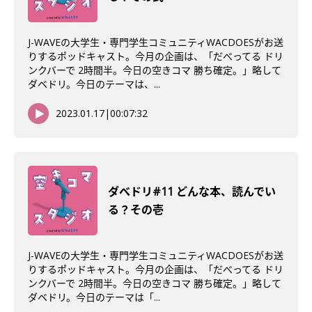
J-WAVEの大学生・専門学生コミュニティWACDOESがお送
りするポッドキャスト。今月の企画は、「だべってる ドリ
ンクバーで 2時間半。今日の空きコマ 勝ち確定。」略して
ダベドリ。今日のテーマは、...
2023.01.17
|
00:07:32
ダべドリ#11 どんな本、読んでい
る？その壱
J-WAVEの大学生・専門学生コミュニティWACDOESがお送
りするポッドキャスト。今月の企画は、「だべってる ドリ
ンクバーで 2時間半。今日の空きコマ 勝ち確定。」略して
ダベドリ。今日のテーマは「...