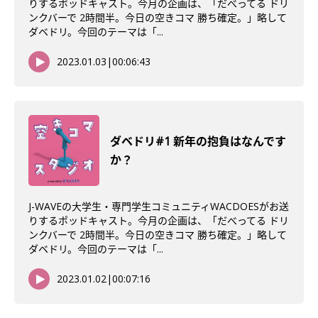
りするポッドキャスト。今月の企画は、「だべってる ドリ
ンクバーで 2時間半。今日の空きコマ 勝ち確定。」略して
ダベドリ。今回のテーマは「...
2023.01.03
|
00:06:43
ダベドリ#1 新年の抱負はなんです
か？
J-WAVEの大学生・専門学生コミュニティWACDOESがお送
りするポッドキャスト。今月の企画は、「だべってる ドリ
ンクバーで 2時間半。今日の空きコマ 勝ち確定。」略して
ダベドリ。今回のテーマは「...
2023.01.02
|
00:07:16