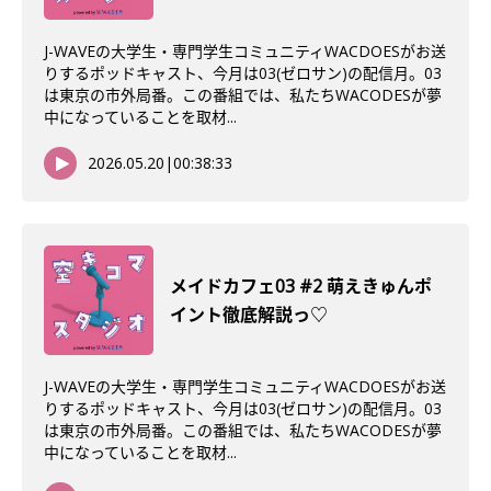
J-WAVEの大学生・専門学生コミュニティWACDOESがお送
りするポッドキャスト、今月は03(ゼロサン)の配信月。03
は東京の市外局番。この番組では、私たちWACODESが夢
中になっていることを取材...
2026.05.20
|
00:38:33
メイドカフェ03 #2 萌えきゅんポ
イント徹底解説っ♡
J-WAVEの大学生・専門学生コミュニティWACDOESがお送
りするポッドキャスト、今月は03(ゼロサン)の配信月。03
は東京の市外局番。この番組では、私たちWACODESが夢
中になっていることを取材...