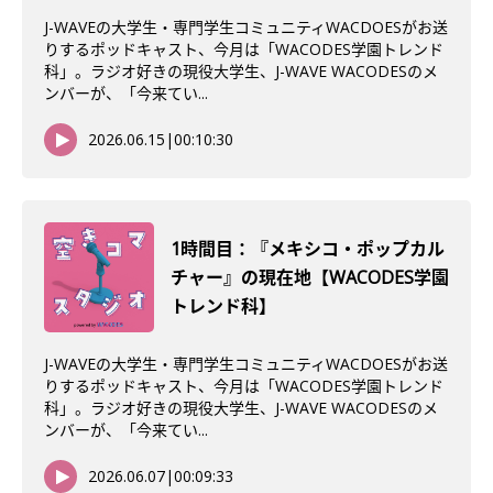
J-WAVEの大学生・専門学生コミュニティWACDOESがお送
りするポッドキャスト、今月は「WACODES学園トレンド
科」。ラジオ好きの現役大学生、J-WAVE WACODESのメ
ンバーが、「今来てい...
2026.06.15
|
00:10:30
1時間目：『メキシコ・ポップカル
チャー』の現在地【WACODES学園
トレンド科】
J-WAVEの大学生・専門学生コミュニティWACDOESがお送
りするポッドキャスト、今月は「WACODES学園トレンド
科」。ラジオ好きの現役大学生、J-WAVE WACODESのメ
ンバーが、「今来てい...
2026.06.07
|
00:09:33