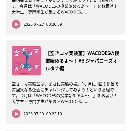
毎回異なる企画にチャレンジしてみよう！という番組で
す。今月は「WACODESの授業始めるよ～！」をお届け！
大学生・専門学生が集まるWACODES。...
2026.07.27
|
00:26:39
【空きコマ実験室】WACODESの授
業始めるよ〜！#3 ジャパニーズオ
ルタナ編
空きコマ実験室は、まさに実験の場。3ヶ月に1回の配信で
毎回異なる企画にチャレンジしてみよう！という番組で
す。今月は「WACODESの授業始めるよ～！」をお届け！
大学生・専門学生が集まるWACODES。...
2026.07.20
|
00:22:10