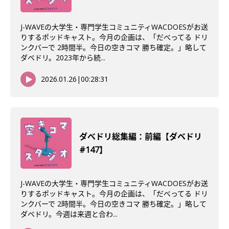
J-WAVEの大学生・専門学生コミュニティWACDOESがお送
りするポッドキャスト。今月の企画は、「だべってる ドリ
ンクバーで 2時間半。今日の空きコマ 勝ち確定。」略して
ダベドリ。2023年から続...
2026.01.26
|
00:28:31
ダべドリ総集編：前編【ダベドリ
#147】
J-WAVEの大学生・専門学生コミュニティWACDOESがお送
りするポッドキャスト。今月の企画は、「だべってる ドリ
ンクバーで 2時間半。今日の空きコマ 勝ち確定。」略して
ダベドリ。今週は来週と合わ...