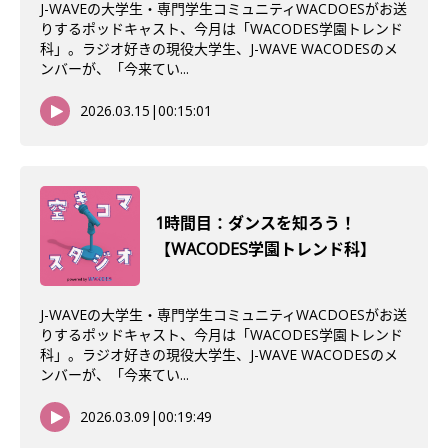
J-WAVEの大学生・専門学生コミュニティWACDOESがお送
りするポッドキャスト、今月は「WACODES学園トレンド
科」。ラジオ好きの現役大学生、J-WAVE WACODESのメ
ンバーが、「今来てい...
2026.03.15
|
00:15:01
1時間目：ダンスを知ろう！
【WACODES学園トレンド科】
J-WAVEの大学生・専門学生コミュニティWACDOESがお送
りするポッドキャスト、今月は「WACODES学園トレンド
科」。ラジオ好きの現役大学生、J-WAVE WACODESのメ
ンバーが、「今来てい...
2026.03.09
|
00:19:49