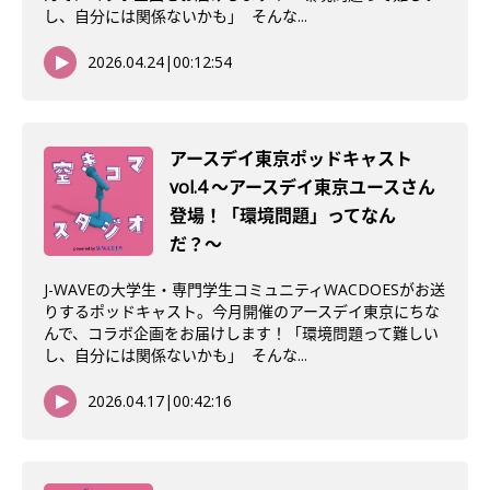
し、自分には関係ないかも」 そんな...
2026.04.24
|
00:12:54
アースデイ東京ポッドキャスト
vol.4 〜アースデイ東京ユースさん
登場！「環境問題」ってなん
だ？〜
J-WAVEの大学生・専門学生コミュニティWACDOESがお送
りするポッドキャスト。今月開催のアースデイ東京にちな
んで、コラボ企画をお届けします！「環境問題って難しい
し、自分には関係ないかも」 そんな...
2026.04.17
|
00:42:16