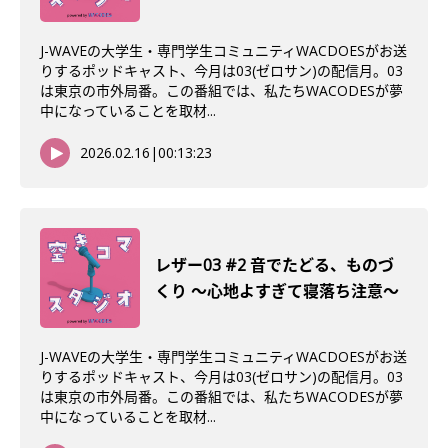
J-WAVEの大学生・専門学生コミュニティWACDOESがお送
りするポッドキャスト、今月は03(ゼロサン)の配信月。03
は東京の市外局番。この番組では、私たちWACODESが夢
中になっていることを取材...
2026.02.16
|
00:13:23
レザー03 #2 音でたどる、ものづ
くり 〜心地よすぎて寝落ち注意〜
J-WAVEの大学生・専門学生コミュニティWACDOESがお送
りするポッドキャスト、今月は03(ゼロサン)の配信月。03
は東京の市外局番。この番組では、私たちWACODESが夢
中になっていることを取材...