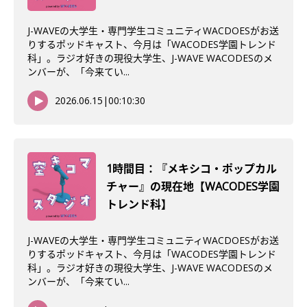
J-WAVEの大学生・専門学生コミュニティWACDOESがお送
りするポッドキャスト、今月は「WACODES学園トレンド
科」。ラジオ好きの現役大学生、J-WAVE WACODESのメ
ンバーが、「今来てい...
2026.06.15
|
00:10:30
1時間目：『メキシコ・ポップカル
チャー』の現在地【WACODES学園
トレンド科】
J-WAVEの大学生・専門学生コミュニティWACDOESがお送
りするポッドキャスト、今月は「WACODES学園トレンド
科」。ラジオ好きの現役大学生、J-WAVE WACODESのメ
ンバーが、「今来てい...