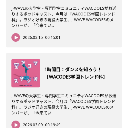
J-WAVEの大学生・専門学生コミュニティWACDOESがお送
りするポッドキャスト、今月は「WACODES学園トレンド
科」。ラジオ好きの現役大学生、J-WAVE WACODESのメ
ンバーが、「今来てい...
2026.03.15
|
00:15:01
1時間目：ダンスを知ろう！
【WACODES学園トレンド科】
J-WAVEの大学生・専門学生コミュニティWACDOESがお送
りするポッドキャスト、今月は「WACODES学園トレンド
科」。ラジオ好きの現役大学生、J-WAVE WACODESのメ
ンバーが、「今来てい...
2026.03.09
|
00:19:49