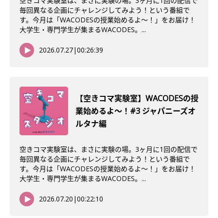
空きコマ実験室は、まさに実験の場。3ヶ月に1回の配信で
毎回異なる企画にチャレンジしてみよう！という番組で
す。今月は「WACODESの授業始めるよ～！」をお届け！
大学生・専門学生が集まるWACODES。...
2026.07.27
|
00:26:39
【空きコマ実験室】WACODESの授
業始めるよ〜！#3 ジャパニーズオ
ルタナ編
空きコマ実験室は、まさに実験の場。3ヶ月に1回の配信で
毎回異なる企画にチャレンジしてみよう！という番組で
す。今月は「WACODESの授業始めるよ～！」をお届け！
大学生・専門学生が集まるWACODES。...
2026.07.20
|
00:22:10