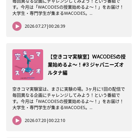
毎回異なる企画にチャレンジしてみよう！という番組で
す。今月は「WACODESの授業始めるよ～！」をお届け！
大学生・専門学生が集まるWACODES。...
2026.07.27
|
00:26:39
【空きコマ実験室】WACODESの授
業始めるよ〜！#3 ジャパニーズオ
ルタナ編
空きコマ実験室は、まさに実験の場。3ヶ月に1回の配信で
毎回異なる企画にチャレンジしてみよう！という番組で
す。今月は「WACODESの授業始めるよ～！」をお届け！
大学生・専門学生が集まるWACODES。...
2026.07.20
|
00:22:10