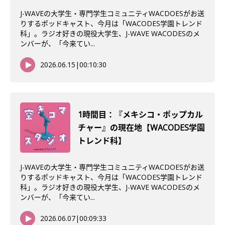
J-WAVEの大学生・専門学生コミュニティWACDOESがお送
りするポッドキャスト、今月は「WACODES学園トレンド
科」。ラジオ好きの現役大学生、J-WAVE WACODESのメ
ンバーが、「今来てい...
2026.06.15
|
00:10:30
1時間目：『メキシコ・ポップカル
チャー』の現在地【WACODES学園
トレンド科】
J-WAVEの大学生・専門学生コミュニティWACDOESがお送
りするポッドキャスト、今月は「WACODES学園トレンド
科」。ラジオ好きの現役大学生、J-WAVE WACODESのメ
ンバーが、「今来てい...
2026.06.07
|
00:09:33