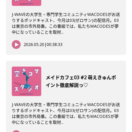
J-WAVEの大学生・専門学生コミュニティWACDOESがお送
りするポッドキャスト、今月は03(ゼロサン)の配信月。03
は東京の市外局番。この番組では、私たちWACODESが夢
中になっていることを取材...
2026.05.20
|
00:38:33
メイドカフェ03 #2 萌えきゅんポ
イント徹底解説っ♡
J-WAVEの大学生・専門学生コミュニティWACDOESがお送
りするポッドキャスト、今月は03(ゼロサン)の配信月。03
は東京の市外局番。この番組では、私たちWACODESが夢
中になっていることを取材...