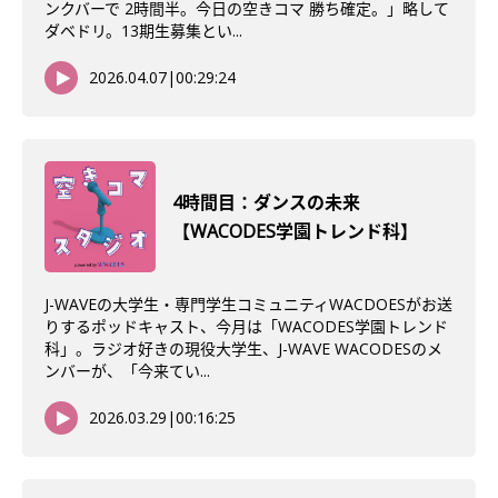
ンクバーで 2時間半。今日の空きコマ 勝ち確定。」略して
ダベドリ。13期生募集とい...
2026.04.07
|
00:29:24
4時間目：ダンスの未来
【WACODES学園トレンド科】
J-WAVEの大学生・専門学生コミュニティWACDOESがお送
りするポッドキャスト、今月は「WACODES学園トレンド
科」。ラジオ好きの現役大学生、J-WAVE WACODESのメ
ンバーが、「今来てい...
2026.03.29
|
00:16:25