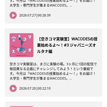
す。今月は「WACODESの授業始めるよ～！」をお届け！
大学生・専門学生が集まるWACODES。...
2026.07.27
|
00:26:39
【空きコマ実験室】WACODESの授
業始めるよ〜！#3 ジャパニーズオ
ルタナ編
空きコマ実験室は、まさに実験の場。3ヶ月に1回の配信で
毎回異なる企画にチャレンジしてみよう！という番組で
す。今月は「WACODESの授業始めるよ～！」をお届け！
大学生・専門学生が集まるWACODES。...
2026.07.20
|
00:22:10