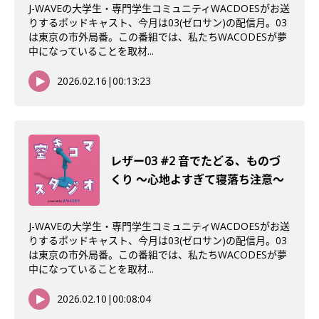
J-WAVEの大学生・専門学生コミュニティWACDOESがお送
りするポッドキャスト、今月は03(ゼロサン)の配信月。03
は東京の市外局番。この番組では、私たちWACODESが夢
中になっていることを取材...
2026.02.16
|
00:13:23
レザー03 #2 音でたどる、ものづ
くり 〜心地よすぎて寝落ち注意〜
J-WAVEの大学生・専門学生コミュニティWACDOESがお送
りするポッドキャスト、今月は03(ゼロサン)の配信月。03
は東京の市外局番。この番組では、私たちWACODESが夢
中になっていることを取材...
2026.02.10
|
00:08:04