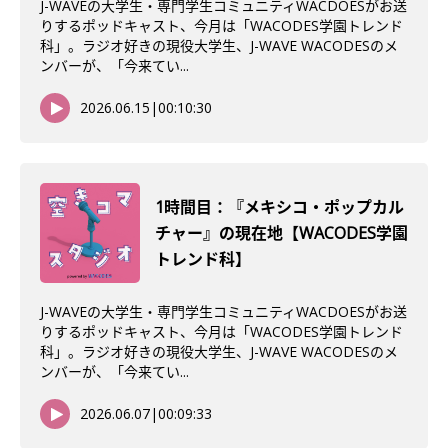
J-WAVEの大学生・専門学生コミュニティWACDOESがお送
りするポッドキャスト、今月は「WACODES学園トレンド
科」。ラジオ好きの現役大学生、J-WAVE WACODESのメ
ンバーが、「今来てい...
2026.06.15
|
00:10:30
1時間目：『メキシコ・ポップカル
チャー』の現在地【WACODES学園
トレンド科】
J-WAVEの大学生・専門学生コミュニティWACDOESがお送
りするポッドキャスト、今月は「WACODES学園トレンド
科」。ラジオ好きの現役大学生、J-WAVE WACODESのメ
ンバーが、「今来てい...
2026.06.07
|
00:09:33