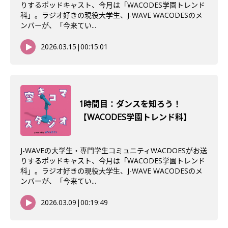
りするポッドキャスト、今月は「WACODES学園トレンド
科」。ラジオ好きの現役大学生、J-WAVE WACODESのメ
ンバーが、「今来てい...
2026.03.15
|
00:15:01
1時間目：ダンスを知ろう！
【WACODES学園トレンド科】
J-WAVEの大学生・専門学生コミュニティWACDOESがお送
りするポッドキャスト、今月は「WACODES学園トレンド
科」。ラジオ好きの現役大学生、J-WAVE WACODESのメ
ンバーが、「今来てい...
2026.03.09
|
00:19:49