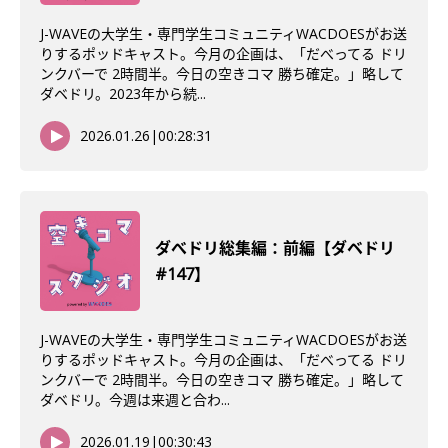
J-WAVEの大学生・専門学生コミュニティWACDOESがお送
りするポッドキャスト。今月の企画は、「だべってる ドリ
ンクバーで 2時間半。今日の空きコマ 勝ち確定。」略して
ダベドリ。2023年から続...
2026.01.26
|
00:28:31
ダべドリ総集編：前編【ダベドリ
#147】
J-WAVEの大学生・専門学生コミュニティWACDOESがお送
りするポッドキャスト。今月の企画は、「だべってる ドリ
ンクバーで 2時間半。今日の空きコマ 勝ち確定。」略して
ダベドリ。今週は来週と合わ...
2026.01.19
|
00:30:43