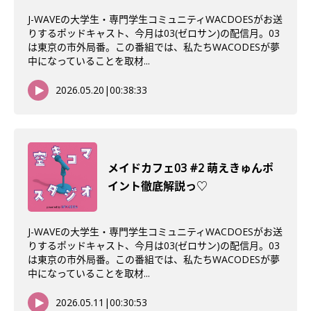
J-WAVEの大学生・専門学生コミュニティWACDOESがお送
りするポッドキャスト、今月は03(ゼロサン)の配信月。03
は東京の市外局番。この番組では、私たちWACODESが夢
中になっていることを取材...
2026.05.20
|
00:38:33
メイドカフェ03 #2 萌えきゅんポ
イント徹底解説っ♡
J-WAVEの大学生・専門学生コミュニティWACDOESがお送
りするポッドキャスト、今月は03(ゼロサン)の配信月。03
は東京の市外局番。この番組では、私たちWACODESが夢
中になっていることを取材...
2026.05.11
|
00:30:53