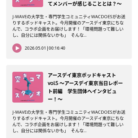
てメンバーが感じることとは？〜
J-WAVEの大学生・専門学生コミュニティWACDOESがお送
りするポッドキャスト。今月開催のアースデイ東京にちな
んで、コラボ企画をお届けします！「環境問題って難しい
し、自分には関係ないかも」 そんな...
2026.05.01
|
00:16:40
アースデイ東京ポッドキャスト
vol.5 〜アースデイ東京当日レポー
ト前編 学生団体へインタビュ
ー！〜
J-WAVEの大学生・専門学生コミュニティWACDOESがお送
りするポッドキャスト。今月開催のアースデイ東京にちな
んで、コラボ企画をお届けします！「環境問題って難しい
し、自分には関係ないかも」 そんな...