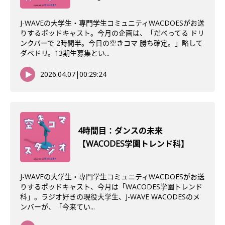
J-WAVEの大学生・専門学生コミュニティWACDOESがお送
りするポッドキャスト。今月の企画は、「だべってる ドリ
ンクバーで 2時間半。今日の空きコマ 勝ち確定。」略して
ダベドリ。13期生募集とい...
2026.04.07
|
00:29:24
4時間目：ダンスの未来
【WACODES学園トレンド科】
J-WAVEの大学生・専門学生コミュニティWACDOESがお送
りするポッドキャスト、今月は「WACODES学園トレンド
科」。ラジオ好きの現役大学生、J-WAVE WACODESのメ
ンバーが、「今来てい...