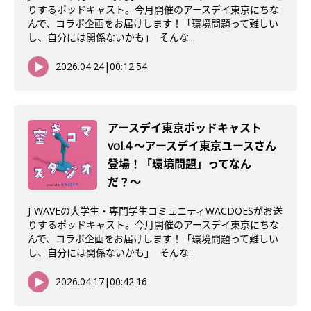
りするポッドキャスト。今月開催のアースデイ東京にちな
んで、コラボ企画をお届けします！「環境問題って難しい
し、自分には関係ないかも」 そんな...
2026.04.24
|
00:12:54
アースデイ東京ポッドキャスト
vol.4 〜アースデイ東京ユースさん
登場！「環境問題」ってなん
だ？〜
J-WAVEの大学生・専門学生コミュニティWACDOESがお送
りするポッドキャスト。今月開催のアースデイ東京にちな
んで、コラボ企画をお届けします！「環境問題って難しい
し、自分には関係ないかも」 そんな...
2026.04.17
|
00:42:16