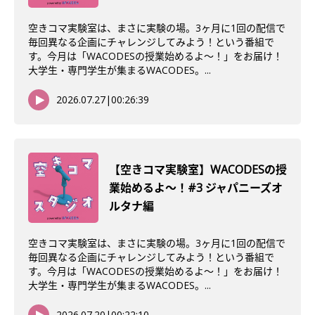
空きコマ実験室は、まさに実験の場。3ヶ月に1回の配信で
毎回異なる企画にチャレンジしてみよう！という番組で
す。今月は「WACODESの授業始めるよ～！」をお届け！
大学生・専門学生が集まるWACODES。...
2026.07.27
|
00:26:39
【空きコマ実験室】WACODESの授
業始めるよ〜！#3 ジャパニーズオ
ルタナ編
空きコマ実験室は、まさに実験の場。3ヶ月に1回の配信で
毎回異なる企画にチャレンジしてみよう！という番組で
す。今月は「WACODESの授業始めるよ～！」をお届け！
大学生・専門学生が集まるWACODES。...
2026.07.20
|
00:22:10