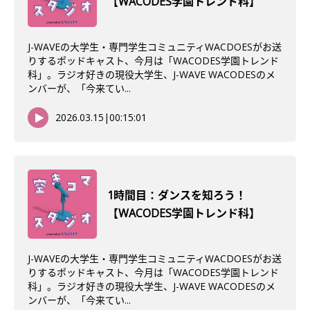
【WACODES学園トレンド科】
J-WAVEの大学生・専門学生コミュニティWACDOESがお送
りするポッドキャスト、今月は「WACODES学園トレンド
科」。ラジオ好きの現役大学生、J-WAVE WACODESのメ
ンバーが、「今来てい...
2026.03.15
|
00:15:01
1時間目：ダンスを知ろう！
【WACODES学園トレンド科】
J-WAVEの大学生・専門学生コミュニティWACDOESがお送
りするポッドキャスト、今月は「WACODES学園トレンド
科」。ラジオ好きの現役大学生、J-WAVE WACODESのメ
ンバーが、「今来てい...