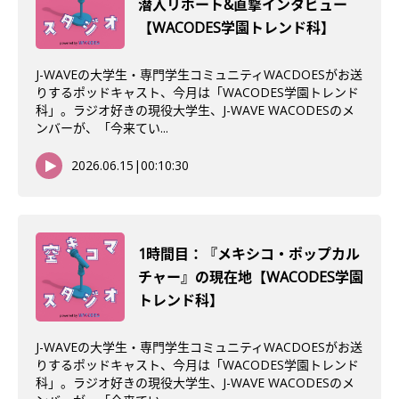
潜入リポート&直撃インタビュー
【WACODES学園トレンド科】
J-WAVEの大学生・専門学生コミュニティWACDOESがお送
りするポッドキャスト、今月は「WACODES学園トレンド
科」。ラジオ好きの現役大学生、J-WAVE WACODESのメ
ンバーが、「今来てい...
2026.06.15
|
00:10:30
1時間目：『メキシコ・ポップカル
チャー』の現在地【WACODES学園
トレンド科】
J-WAVEの大学生・専門学生コミュニティWACDOESがお送
りするポッドキャスト、今月は「WACODES学園トレンド
科」。ラジオ好きの現役大学生、J-WAVE WACODESのメ