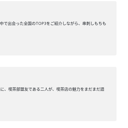
中で出会った全国のTOP3をご紹介しながら、串刺しもちも
共に、喫茶部盟友である二人が、喫茶店の魅力をまだまだ語