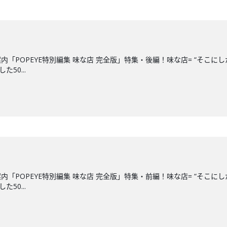
「POPEYE特別編集 味な店 完全版」特集・後編！味な店= “そこ
50...
「POPEYE特別編集 味な店 完全版」特集・前編！味な店= “そこ
50...