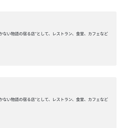
にしかない物語の宿る店"として、レストラン、食堂、カフェなど
にしかない物語の宿る店"として、レストラン、食堂、カフェなど