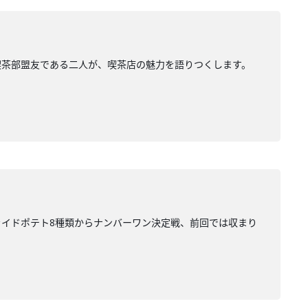
喫茶部盟友である二人が、喫茶店の魅力を語りつくします。
イドポテト8種類からナンバーワン決定戦、前回では収まり