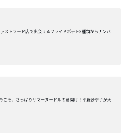
ァストフード店で出会えるフライドポテト8種類からナンバ
今こそ、さっぱりサマーヌードルの幕開け！平野紗季子が大