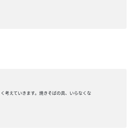
るく考えていきます。焼きそばの具、いらなくな