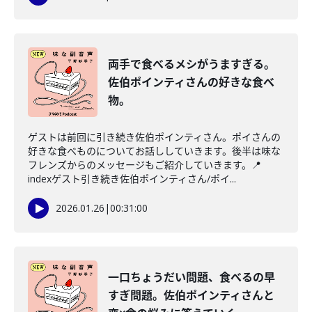
両手で食べるメシがうますぎる。
佐伯ポインティさんの好きな食べ
物。
ゲストは前回に引き続き佐伯ポインティさん。ポイさんの
好きな食べものについてお話ししていきます。後半は味な
フレンズからのメッセージもご紹介していきます。📍
indexゲスト引き続き佐伯ポインティさん/ポイ...
2026.01.26
|
00:31:00
一口ちょうだい問題、食べるの早
すぎ問題。佐伯ポインティさんと