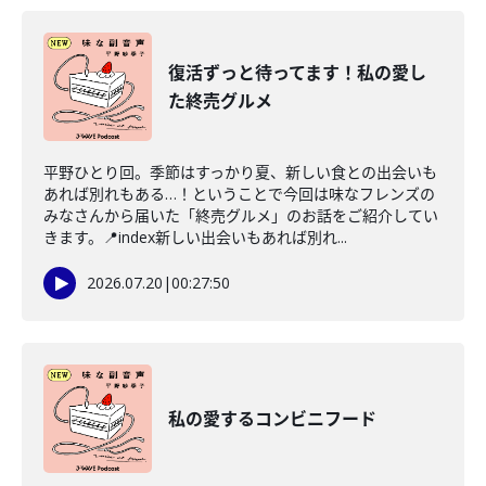
復活ずっと待ってます！私の愛し
た終売グルメ
平野ひとり回。季節はすっかり夏、新しい食との出会いも
あれば別れもある…！ということで今回は味なフレンズの
みなさんから届いた「終売グルメ」のお話をご紹介してい
きます。📍index新しい出会いもあれば別れ...
2026.07.20
|
00:27:50
私の愛するコンビニフード