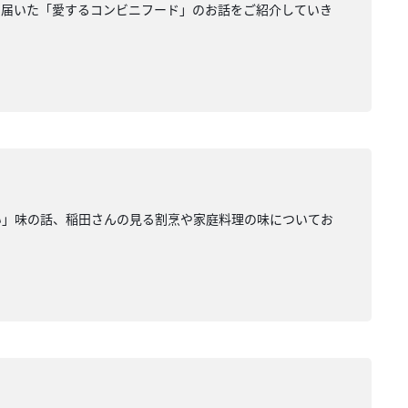
ら届いた「愛するコンビニフード」のお話をご紹介していき
い」味の話、稲田さんの見る割烹や家庭料理の味についてお