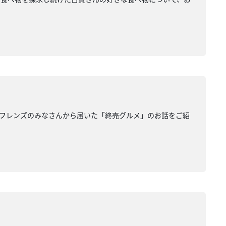
フレンズのみなさんから届いた「終売グルメ」のお話をご紹