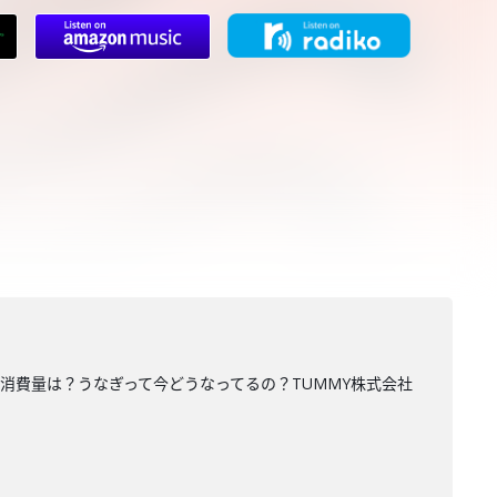
消費量は？うなぎって今どうなってるの？TUMMY株式会社