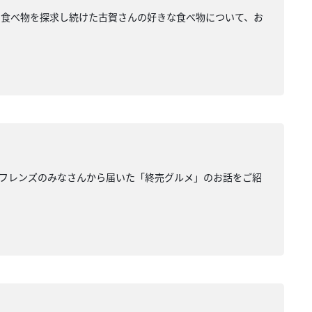
な食べ物を探求し続けた古賀さんの好きな食べ物について、お
フレンズのみなさんから届いた「終売グルメ」のお話をご紹