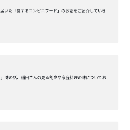
ら届いた「愛するコンビニフード」のお話をご紹介していき
い」味の話、稲田さんの見る割烹や家庭料理の味についてお