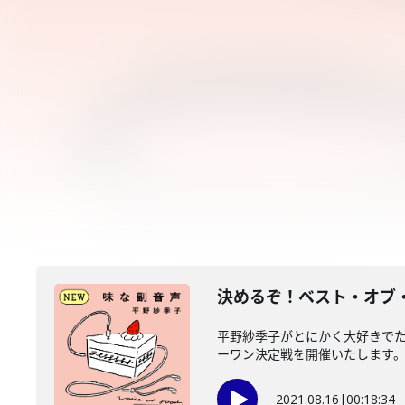
決めるぞ！ベスト・オブ
平野紗季子がとにかく大好きで
ーワン決定戦を開催いたします。平
2021.08.16
|
00:18:34