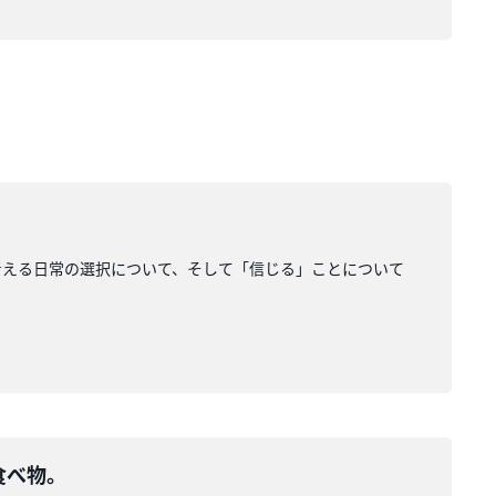
考える日常の選択について、そして「信じる」ことについて
食べ物。