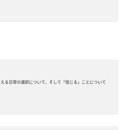
考える日常の選択について、そして「信じる」ことについて