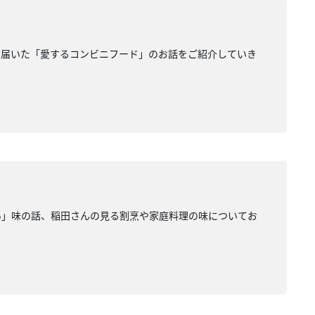
ら届いた「愛するコンビニフード」のお話をご紹介していき
い」味の話、稲田さんの見る割烹や家庭料理の味についてお