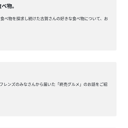
食べ物。
な食べ物を探求し続けた古賀さんの好きな食べ物について、お
フレンズのみなさんから届いた「終売グルメ」のお話をご紹