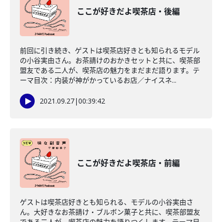
ここが好きだよ喫茶店・後編
前回に引き続き、ゲストは喫茶店好きとも知られるモデル
の小谷実由さん。お茶請けのおかきセットと共に、喫茶部
盟友である二人が、喫茶店の魅力をまだまだ語ります。テ
ーマ目次：内装が神がかっているお店／ナイスネ...
2021.09.27
|
00:39:42
ここが好きだよ喫茶店・前編
ゲストは喫茶店好きとも知られる、モデルの小谷実由さ
ん。大好きなお茶請け・ブルボン菓子と共に、喫茶部盟友
である二人が、喫茶店の魅力を語りつくします。テーマ目