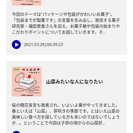
今回のテーマは“パッケージや包装がかわいいお菓子“。
「包装までが製菓です」の言葉を生み出し、発信する菓子
研究家・福田里香さんを迎え、お菓子箱や包装の始まりや
こだわりポイントについてお話していきます。そ...
2021.03.29
|
00:39:23
山菜みたいな人になりたい
桜の開花宣言も発表され、いよいよ春がやってきました。
春といえば「山菜」、芽吹きの季節です。とはいえ山菜の
美味しい食べ方を探している方も多いのではないでしょう
か…。ということで今回は子供の頃からの山菜好...