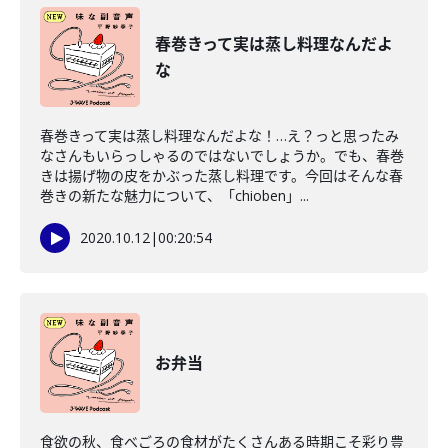
春巻きって実は蒸し料理なんだよ
な
春巻きって実は蒸し料理なんだよな！…え？っと思ったみ
なさんもいらっしゃるのではないでしょうか。でも、春巻
きは揚げ物の皮をかぶった蒸し料理です。今回はそんな春
巻きの新たな魅力について、「chioben」...
2020.10.12
|
00:20:54
お弁当
食欲の秋、食べごろの食材がたくさんある時期こそ彩り豊