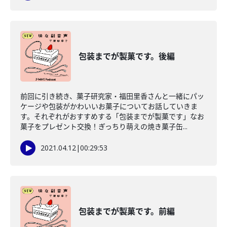
包装までが製菓です。後編
前回に引き続き、菓子研究家・福田里香さんと一緒にパッ
ケージや包装がかわいいお菓子についてお話していきま
す。それぞれがおすすめする「包装までが製菓です」なお
菓子をプレゼント交換！ぎっちり萌えの焼き菓子缶...
2021.04.12
|
00:29:53
包装までが製菓です。前編