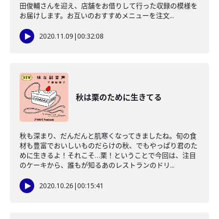
田俊輔さんを迎え、店舗をお借りして行った収録の模様を
お届けします。お互いのおすすめメニューを注文...
2020.11.09
|
00:32:08
秋は栗のために生きてる
秋も深まり、だんだんと肌寒くなってきましたね。旬の食
材も豊富でおいしいものだらけの秋、でもやっぱり君のた
めに生きるよ！それこそ…栗！ということで今回は、注目
のケーキから、誰もが知るあのレストランのドリ...
2020.10.26
|
00:15:41