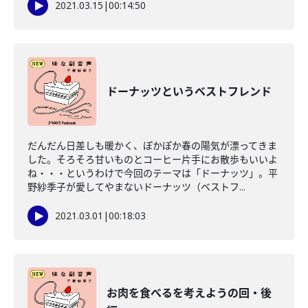
2021.03.15
|
00:14:50
ドーナッツというベストフレンド
だんだん日差しも暖かく、ぽかぽか春の陽気が漂ってきま
した。そろそろ甘いものとコーヒー片手にお散歩もいいよ
ね・・・というわけで今回のテーマは「ドーナッツ」。平
野紗季子が愛してやまないドーナッツ（ベストフ...
2021.03.01
|
00:18:03
お肉を食べるを考えようの回・後