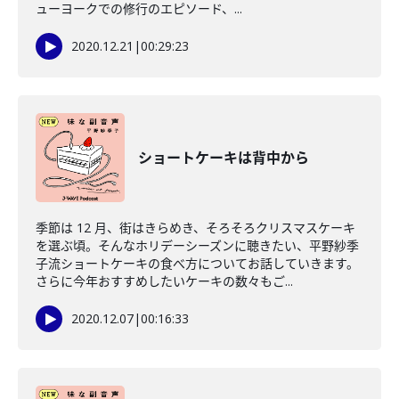
ューヨークでの修行のエピソード、...
2020.12.21
|
00:29:23
ショートケーキは背中から
季節は 12 月、街はきらめき、そろそろクリスマスケーキ
を選ぶ頃。そんなホリデーシーズンに聴きたい、平野紗季
子流ショートケーキの食べ方についてお話していきます。
さらに今年おすすめしたいケーキの数々もご...
2020.12.07
|
00:16:33