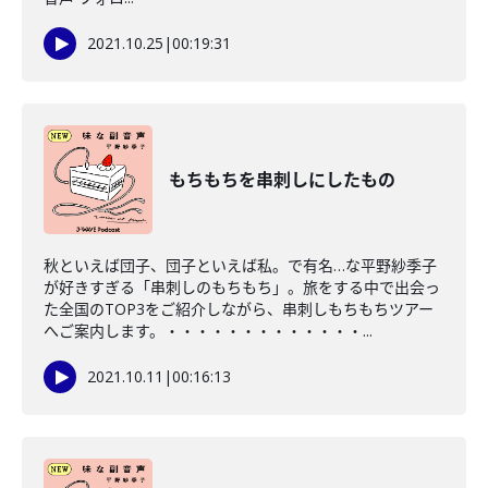
2021.10.25
|
00:19:31
もちもちを串刺しにしたもの
秋といえば団子、団子といえば私。で有名…な平野紗季子
が好きすぎる「串刺しのもちもち」。旅をする中で出会っ
た全国のTOP3をご紹介しながら、串刺しもちもちツアー
へご案内します。・・・・・・・・・・・・・...
2021.10.11
|
00:16:13