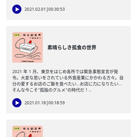
2021.02.01
|
00:30:53
素晴らしき孤食の世界
2021 年 1 月、東京をはじめ各所では緊急事態宣言が発
令。大変な思いをされている外食産業にかかわる方々。自
分の愛するお店のご飯を食べたい…お店に力になりたい…
そんな今こそ"孤独のグルメ"の時代だ！...
2021.01.18
|
00:18:59