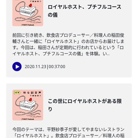
ロイヤルホスト、プチフルコース
の儀
前回に引き続き、飲食店プロデューサー／料理人の稲田俊
輔さんと一緒に「ロイヤルホスト」のお店からお届けしま
す。今回は、稲田さんが定期的に行われているという「ロ
イヤルホスト、プチフルコースの儀」を体験。い...
2020.11.23
|
00:37:00
この世にロイヤルホストがある限
り
今回のテーマは、平野紗季子が愛してやまないレストラン
「ロイヤルホスト」。飲食店プロデューサー／料理人の稲